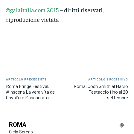
©gaiaitalia.com 2015
– diritti riservati,
riproduzione vietata
ARTICOLO PRECEDENTE
ARTICOLO SUCCESSIVO
Roma Fringe Festival,
Roma, Josh Smith al Macro
#Inscena La vera vita del
Testaccio fino al 20
Cavaliere Mascherato
settembre
ROMA
Cielo Sereno