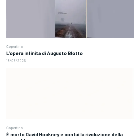
Copertina
L’opera infinita di Augusto Blotto
18/06/2026
Copertina
È morto David Hockney e con lui la rivoluzione della