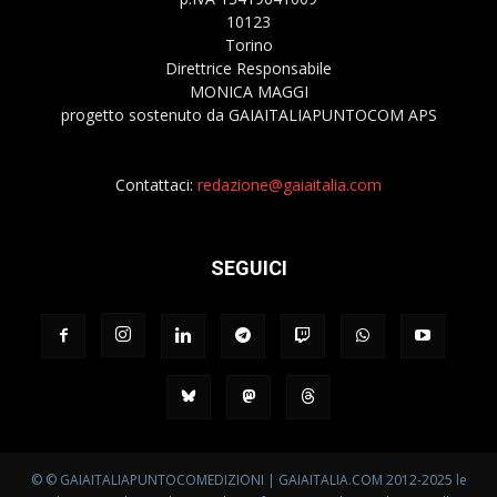
10123
Torino
Direttrice Responsabile
MONICA MAGGI
progetto sostenuto da GAIAITALIAPUNTOCOM APS
Contattaci:
redazione@gaiaitalia.com
SEGUICI
© © GAIAITALIAPUNTOCOMEDIZIONI | GAIAITALIA.COM 2012-2025 le