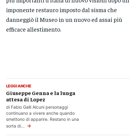
imponente restauro imposto dal sisma che
danneggiò il Museo in un nuovo ed assai più
efficace allestimento.
LEGGI ANCHE
Giuseppe Genna e la lunga
attesa di Lopez
di Fabio Galli Alcuni personaggi
continuano a vivere anche quando
smettono di apparire. Restano in una
→
sorta di...