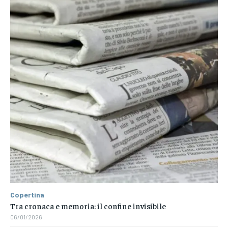
Copertina
Tra cronaca e memoria: il confine invisibile
06/01/2026