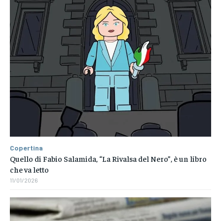
Copertina
Quello di Fabio Salamida, “La Rivalsa del Nero”, è un libro
che va letto
11/01/2026