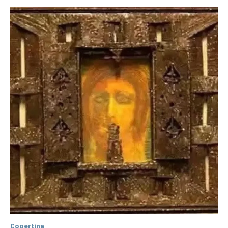
Copertina