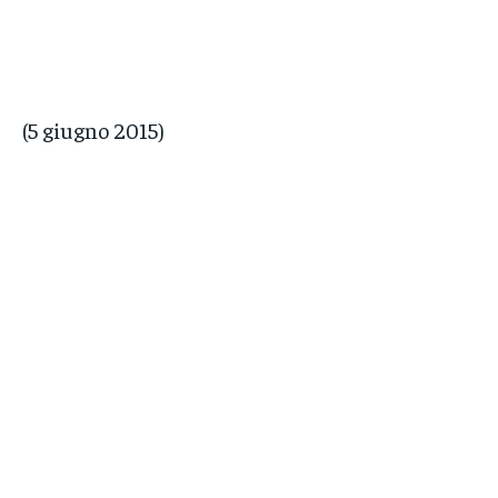
(5 giugno 2015)