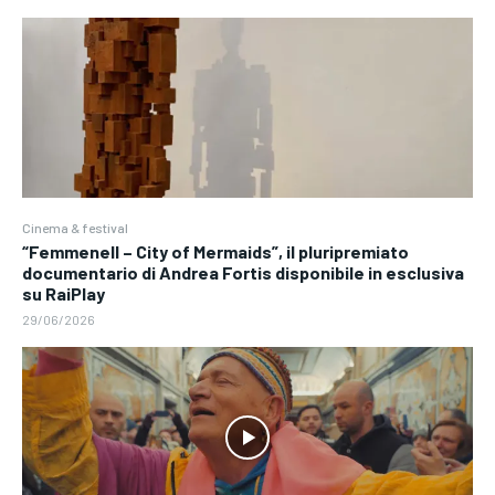
Cinema & festival
“Femmenell – City of Mermaids”, il pluripremiato
documentario di Andrea Fortis disponibile in esclusiva
su RaiPlay
29/06/2026