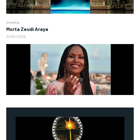
Cinema
Morta Zeudi Araya
31/05/2026