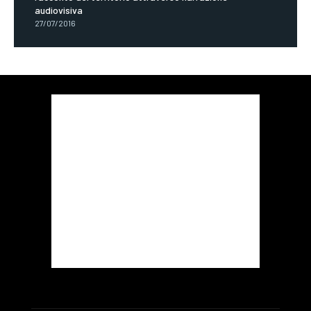
audiovisiva
27/07/2016