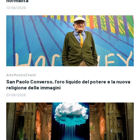
normalità
12/06/2026
Arte Mostre Eventi
San Paolo Converso, l’oro liquido del potere e la nuova
religione delle immagini
01/06/2026