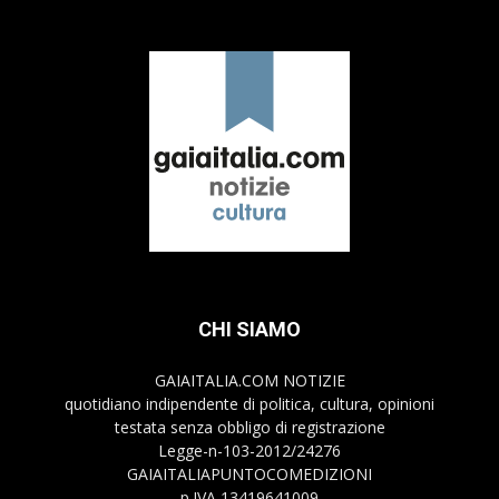
CHI SIAMO
GAIAITALIA.COM NOTIZIE
quotidiano indipendente di politica, cultura, opinioni
testata senza obbligo di registrazione
Legge-n-103-2012/24276
GAIAITALIAPUNTOCOMEDIZIONI
p.IVA 13419641009