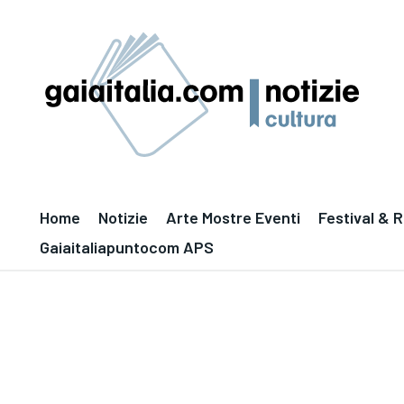
Home
Notizie
Arte Mostre Eventi
Festival & 
Gaiaitaliapuntocom APS