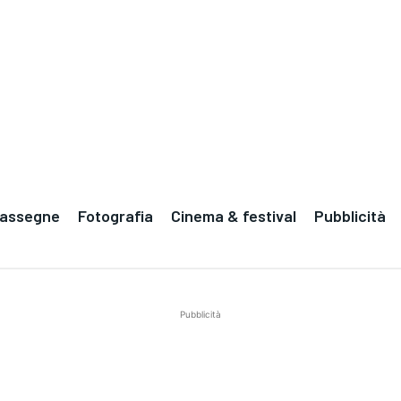
Rassegne
Fotografia
Cinema & festival
Pubblicità
Pubblicità