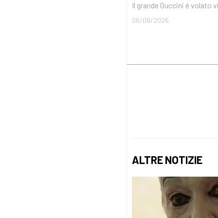
Il grande Guccini è volato vi
06/08/2026
ALTRE NOTIZIE