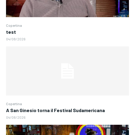
Copertina
test
04/08/2026
Copertina
A San Ginesio torna il Festival Sudamericana
04/08/2026