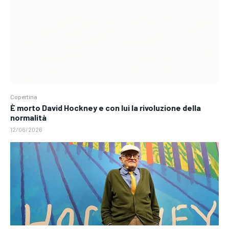
Copertina
È morto David Hockney e con lui la rivoluzione della
normalità
12/06/2026