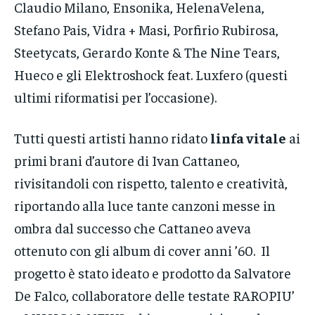
Claudio Milano, Ensonika, HelenaVelena,
Stefano Pais, Vidra + Masi, Porfirio Rubirosa,
Steetycats, Gerardo Konte & The Nine Tears,
Hueco e gli Elektroshock feat. Luxfero (questi
ultimi riformatisi per l’occasione).
Tutti questi artisti hanno ridato
linfa vitale
ai
primi brani d’autore di Ivan Cattaneo,
rivisitandoli con rispetto, talento e creatività,
riportando alla luce tante canzoni messe in
ombra dal successo che Cattaneo aveva
ottenuto con gli album di cover anni ’60. Il
progetto è stato ideato e prodotto da Salvatore
De Falco, collaboratore delle testate RAROPIU’