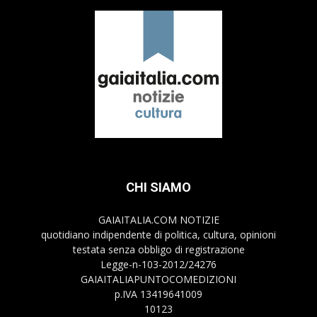
CHI SIAMO
GAIAITALIA.COM NOTIZIE
quotidiano indipendente di politica, cultura, opinioni
testata senza obbligo di registrazione
Legge-n-103-2012/24276
GAIAITALIAPUNTOCOMEDIZIONI
p.IVA 13419641009
10123