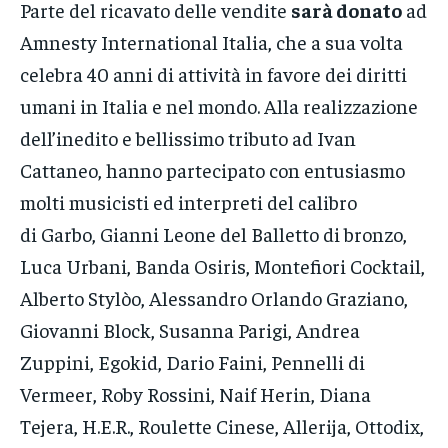
Parte del ricavato delle vendite
sarà donato
ad
Amnesty International Italia, che a sua volta
celebra 40 anni di attività in favore dei diritti
umani in Italia e nel mondo. Alla realizzazione
dell’inedito e bellissimo tributo ad Ivan
Cattaneo, hanno partecipato con entusiasmo
molti musicisti ed interpreti del calibro
di Garbo, Gianni Leone del Balletto di bronzo,
Luca Urbani, Banda Osiris, Montefiori Cocktail,
Alberto Stylòo, Alessandro Orlando Graziano,
Giovanni Block, Susanna Parigi, Andrea
Zuppini, Egokid, Dario Faini, Pennelli di
Vermeer, Roby Rossini, Naif Herin, Diana
Tejera, H.E.R., Roulette Cinese, Allerija, Ottodix,