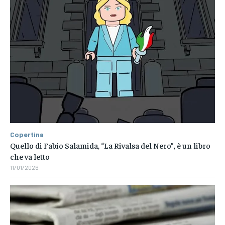
Copertina
Quello di Fabio Salamida, “La Rivalsa del Nero”, è un libro
che va letto
11/01/2026