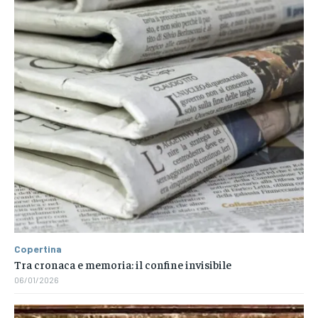
Copertina
Tra cronaca e memoria: il confine invisibile
06/01/2026