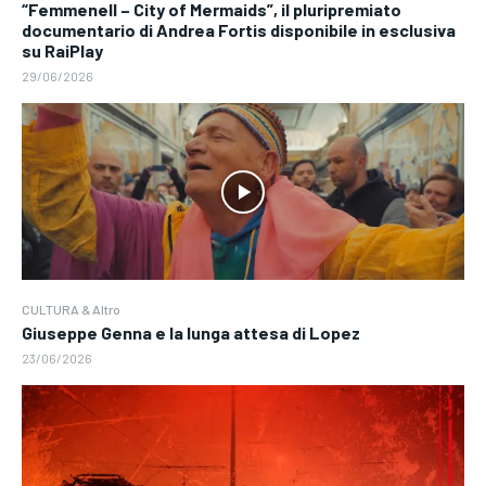
“Femmenell – City of Mermaids”, il pluripremiato
documentario di Andrea Fortis disponibile in esclusiva
su RaiPlay
29/06/2026
CULTURA & Altro
Giuseppe Genna e la lunga attesa di Lopez
23/06/2026