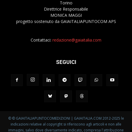
Torino
Direttrice Responsabile
MONICA MAGGI
progetto sostenuto da GAIAITALIAPUNTOCOM APS
Contattaci:
redazione@gaiaitalia.com
SEGUICI
© © GAIAITALIAPUNTOCOMEDIZIONI | GAIAITALIA.COM 2012-2025 le
indicazioni relative al copyright si riferiscono agli articoli e non alle
immagini, salvo dove diversamente indicato, compresa l'attribuzione