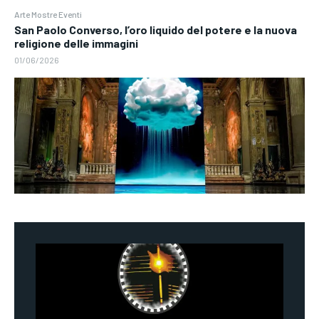
Arte Mostre Eventi
San Paolo Converso, l’oro liquido del potere e la nuova
religione delle immagini
01/06/2026