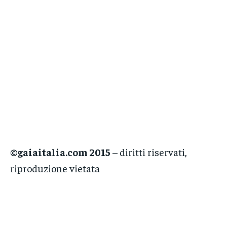
©gaiaitalia.com 2015
– diritti riservati,
riproduzione vietata