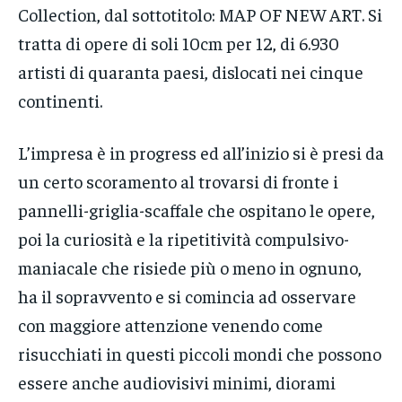
Collection, dal sottotitolo: MAP OF NEW ART. Si
tratta di opere di soli 10cm per 12, di 6.930
artisti di quaranta paesi, dislocati nei cinque
continenti.
L’impresa è in progress ed all’inizio si è presi da
un certo scoramento al trovarsi di fronte i
pannelli-griglia-scaffale che ospitano le opere,
poi la curiosità e la ripetitività compulsivo-
maniacale che risiede più o meno in ognuno,
ha il sopravvento e si comincia ad osservare
con maggiore attenzione venendo come
risucchiati in questi piccoli mondi che possono
essere anche audiovisivi minimi, diorami