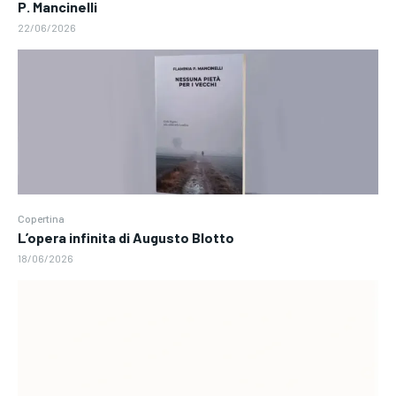
P. Mancinelli
22/06/2026
Copertina
L’opera infinita di Augusto Blotto
18/06/2026