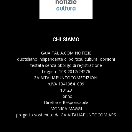
CHI SIAMO
GAIAITALIA.COM NOTIZIE
quotidiano indipendente di politica, cultura, opinioni
testata senza obbligo di registrazione
Legge-n-103-2012/24276
GAIAITALIAPUNTOCOMEDIZIONI
p.IVA 13419641009
10123
Torino
Direttrice Responsabile
MONICA MAGGI
progetto sostenuto da GAIAITALIAPUNTOCOM APS