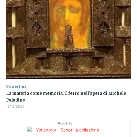
Copertina
La materia come memoria: il ferro nell’opera di Michele
Paladino
19/12/2025
Pubblicità