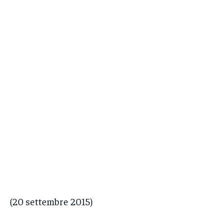
(20 settembre 2015)