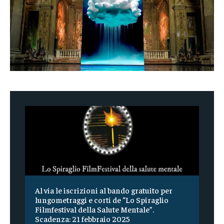
Al via le iscrizioni al bando gratuito per
lungometraggi e corti de “Lo Spiraglio
Filmfestival della Salute Mentale”.
Scadenza: 21 febbraio 2025