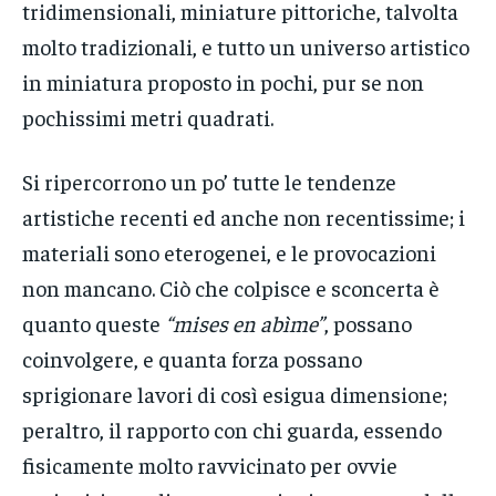
tridimensionali, miniature pittoriche, talvolta
molto tradizionali, e tutto un universo artistico
in miniatura proposto in pochi, pur se non
pochissimi metri quadrati.
Si ripercorrono un po’ tutte le tendenze
artistiche recenti ed anche non recentissime; i
materiali sono eterogenei, e le provocazioni
non mancano. Ciò che colpisce e sconcerta è
quanto queste
“mises en abìme”
, possano
coinvolgere, e quanta forza possano
sprigionare lavori di così esigua dimensione;
peraltro, il rapporto con chi guarda, essendo
fisicamente molto ravvicinato per ovvie