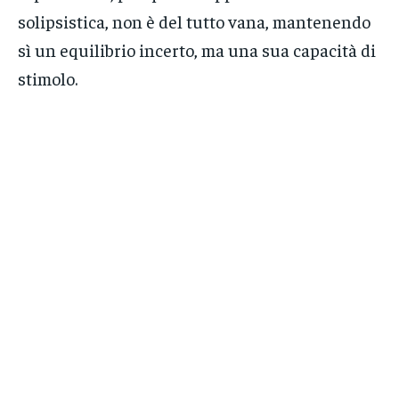
solipsistica, non è del tutto vana, mantenendo
sì un equilibrio incerto, ma una sua capacità di
stimolo.