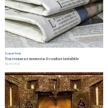
Copertina
Tra cronaca e memoria: il confine invisibile
06/01/2026