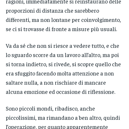
ragioni, immediatamente si reinstaurano delle
proporzioni di distanza che sarebbero
differenti, ma non lontane per coinvolgimento,
se ci si trovasse di fronte a misure più usuali.
Va da sé che non si riesce a vedere tutto, e che
lo sguardo scorre da un lavoro all’altro, ma poi
si torna indietro, si rivede, si scopre quello che
era sfuggito facendo molta attenzione a non
saltare nulla, a non rischiare di mancare
alcuna emozione ed occasione di riflessione.
Sono piccoli mondi, ribadisco, anche
piccolissimi, ma rimandano a ben altro, quindi
l’operazione, per quanto apparentemente