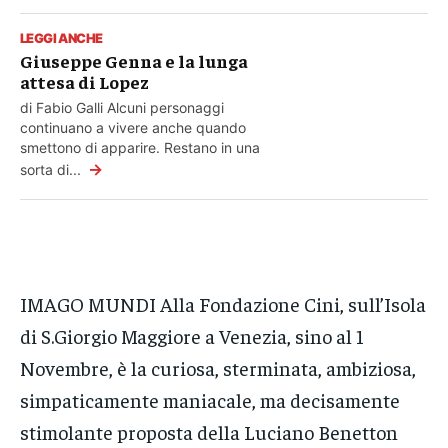
LEGGI ANCHE
Giuseppe Genna e la lunga
attesa di Lopez
di Fabio Galli Alcuni personaggi
continuano a vivere anche quando
smettono di apparire. Restano in una
→
sorta di...
IMAGO MUNDI Alla Fondazione Cini, sull’Isola
di S.Giorgio Maggiore a Venezia, sino al 1
Novembre, è la curiosa, sterminata, ambiziosa,
simpaticamente maniacale, ma decisamente
stimolante proposta della Luciano Benetton