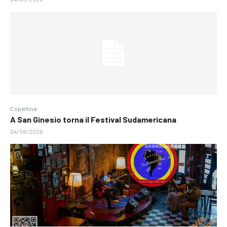
Copertina
A San Ginesio torna il Festival Sudamericana
04/08/2026