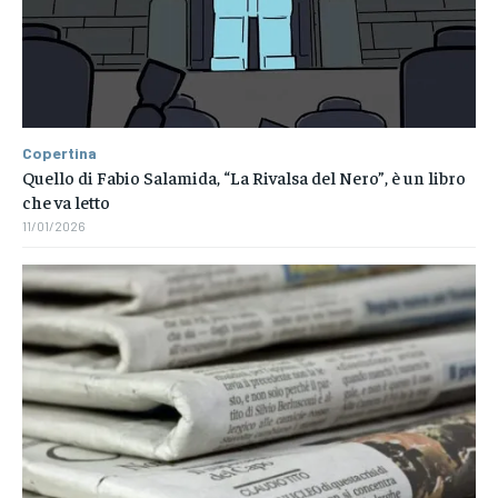
Copertina
Quello di Fabio Salamida, “La Rivalsa del Nero”, è un libro
che va letto
11/01/2026