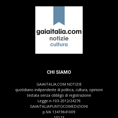
CHI SIAMO
GAIAITALIA.COM NOTIZIE
quotidiano indipendente di politica, cultura, opinioni
testata senza obbligo di registrazione
Legge-n-103-2012/24276
GAIAITALIAPUNTOCOMEDIZIONI
p.IVA 13419641009
10123