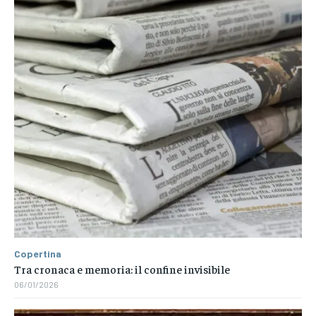
Copertina
Tra cronaca e memoria: il confine invisibile
06/01/2026