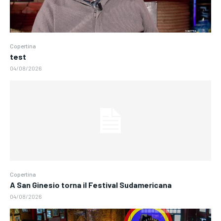
Copertina
test
04/08/2026
Copertina
A San Ginesio torna il Festival Sudamericana
04/08/2026