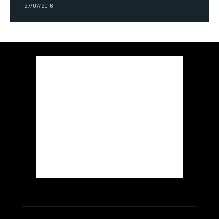
27/07/2016