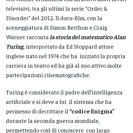
televisivi, tra gli ultimi la serie “Order &
Disorder” del 2012. Il docu-film, con la
sceneggiatura di Simon Berthon e Craig
Warner racconta
la storia del matematico Alan
Turing
, interpretato da Ed Stoppard attore
inglese nato nel 1974 che ha iniziato la propria
carriera in teatro ed ha già al suo attivo molte
partecipazioni cinematografiche.
Turing è considerato il padre dell’intelligenza
artificiale e si deve a lui il sistema che ha
permesso di decrittare il
“codice Enigma”
durante la seconda guerra mondiale,
permettendo così di conoscere con largo