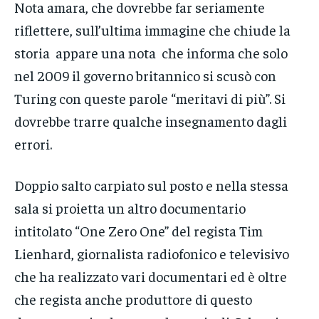
Nota amara, che dovrebbe far seriamente
riflettere, sull’ultima immagine che chiude la
storia appare una nota che informa che solo
nel 2009 il governo britannico si scusò con
Turing con queste parole “meritavi di più”. Si
dovrebbe trarre qualche insegnamento dagli
errori.
Doppio salto carpiato sul posto e nella stessa
sala si proietta un altro documentario
intitolato “One Zero One” del regista Tim
Lienhard, giornalista radiofonico e televisivo
che ha realizzato vari documentari ed è oltre
che regista anche produttore di questo