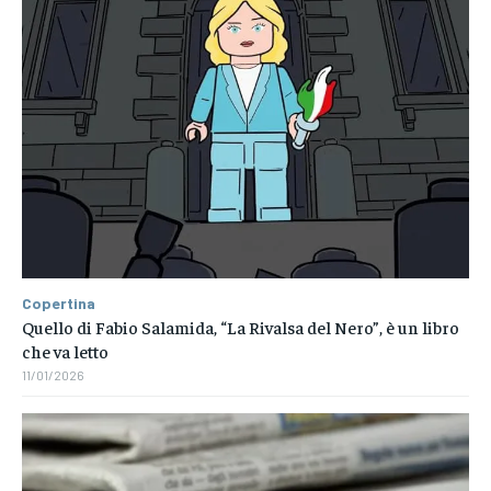
Copertina
Quello di Fabio Salamida, “La Rivalsa del Nero”, è un libro
che va letto
11/01/2026