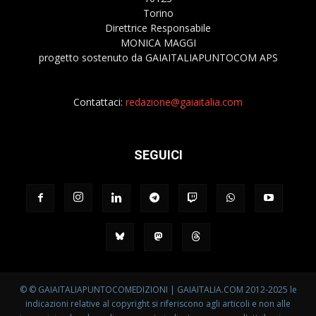
Torino
Direttrice Responsabile
MONICA MAGGI
progetto sostenuto da GAIAITALIAPUNTOCOM APS
Contattaci:
redazione@gaiaitalia.com
SEGUICI
© © GAIAITALIAPUNTOCOMEDIZIONI | GAIAITALIA.COM 2012-2025 le
indicazioni relative al copyright si riferiscono agli articoli e non alle