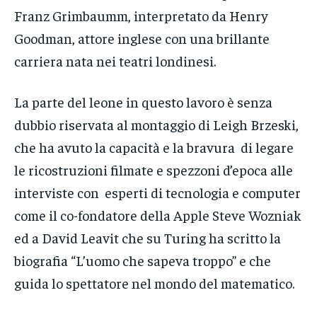
Franz Grimbaumm, interpretato da Henry
Goodman, attore inglese con una brillante
carriera nata nei teatri londinesi.
La parte del leone in questo lavoro è senza
dubbio riservata al montaggio di Leigh Brzeski,
che ha avuto la capacità e la bravura di legare
le ricostruzioni filmate e spezzoni d’epoca alle
interviste con esperti di tecnologia e computer
come il co-fondatore della Apple Steve Wozniak
ed a David Leavit che su Turing ha scritto la
biografia “L’uomo che sapeva troppo” e che
guida lo spettatore nel mondo del matematico.