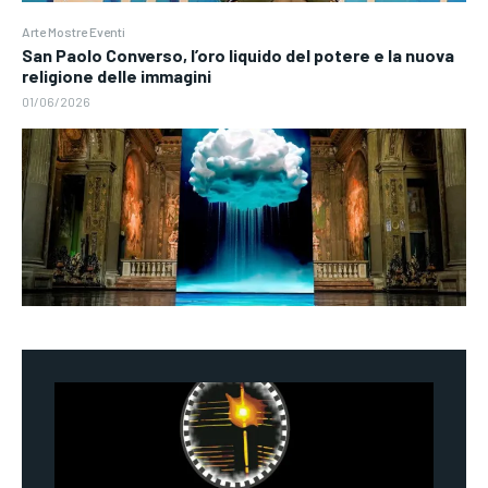
Arte Mostre Eventi
San Paolo Converso, l’oro liquido del potere e la nuova
religione delle immagini
01/06/2026