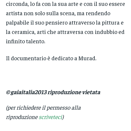
circonda, lo fa con la sua arte e con il suo essere
artista non solo sulla scena, ma rendendo
palpabile il suo pensiero attraverso la pittura e
la ceramica, arti che attraversa con indubbio ed
infinito talento.
Il documentario è dedicato a Murad.
© gaiaitalia2013 riproduzione vietata
(per richiedere il permesso alla
riproduzione
s
criveteci
)