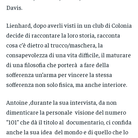
Davis.
Lienhard, dopo averli visti in un club di Colonia
decide di raccontare la loro storia, racconta
cosa c’è dietro al trucco/maschera, la
consapevolezza di una vita difficile, il maturare
di una filosofia che porterà a fare della
sofferenza un’arma per vincere la stessa
sofferenza non solo fisica, ma anche interiore.
Antoine ,durante la sua intervista, da non
dimenticare la personale visione del numero
“101” che dà il titolo al documentario, ci confida
anche la sua idea del mondo e di quello che lo