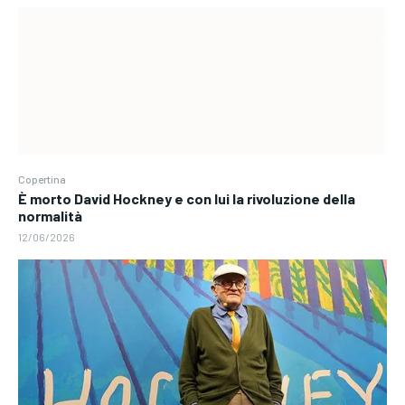
Copertina
È morto David Hockney e con lui la rivoluzione della
normalità
12/06/2026