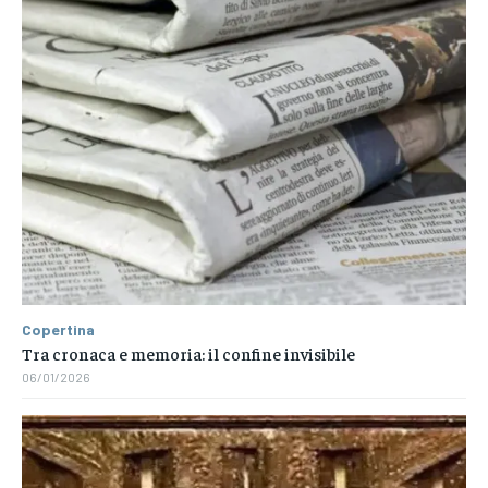
Copertina
Tra cronaca e memoria: il confine invisibile
06/01/2026