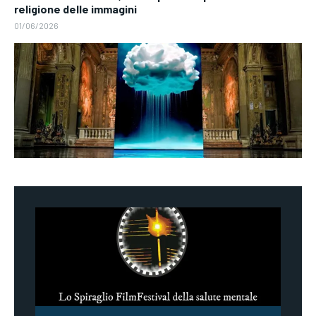
religione delle immagini
01/06/2026