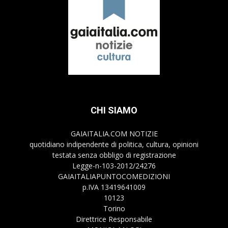
CHI SIAMO
GAIAITALIA.COM NOTIZIE
quotidiano indipendente di politica, cultura, opinioni
testata senza obbligo di registrazione
Legge-n-103-2012/24276
GAIAITALIAPUNTOCOMEDIZIONI
p.IVA 13419641009
10123
Torino
Direttrice Responsabile