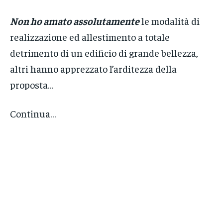
Non ho amato assolutamente
le modalità di
realizzazione ed allestimento a totale
detrimento di un edificio di grande bellezza,
altri hanno apprezzato l’arditezza della
proposta…
Continua…