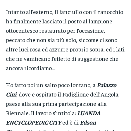
Intanto all’esterno, il fanciullo con il ranocchio
ha finalmente lasciato il posto al lampione
ottocentesco restaurato per l’occasione,
peccato che non sia più solo, siccome ci sono
altre luci rosa ed azzurre proprio sopra, ed i lati
che ne vanificano l’effetto di suggestione che
ancora ricordiamo…
Ho fatto poi un salto poco lontano, a
Palazzo
Cini
, dove è ospitato il Padiglione dell’Angola,
paese alla sua prima partecipazione alla
Biennale. Il lavoro s’intitola:
LUANDA
ENCYCLOPEDIC CITY
ed è di
Edson