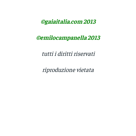
©gaiaitalia.com 2013
©emilocampanella 2013
tutti i diritti riservati
riproduzione vietata