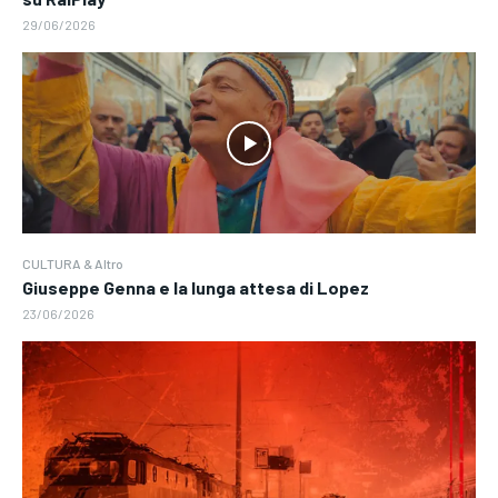
29/06/2026
CULTURA & Altro
Giuseppe Genna e la lunga attesa di Lopez
23/06/2026