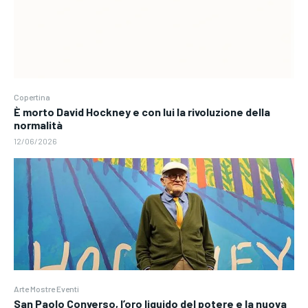
Copertina
È morto David Hockney e con lui la rivoluzione della
normalità
12/06/2026
Arte Mostre Eventi
San Paolo Converso, l’oro liquido del potere e la nuova