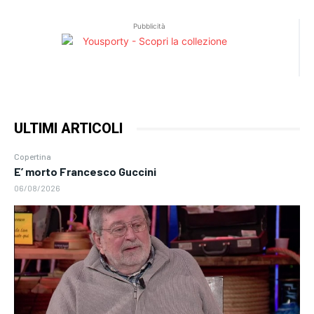
Pubblicità
ULTIMI ARTICOLI
Copertina
E’ morto Francesco Guccini
06/08/2026