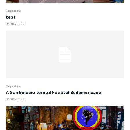
Copertina
test
04/08/2026
Copertina
A San Ginesio torna il Festival Sudamericana
04/08/2026