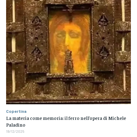
Copertina
La materia come memoria: il ferro nell’opera di Michele
Paladino
19/12/2025