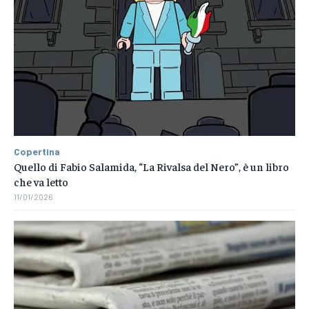
Copertina
Quello di Fabio Salamida, “La Rivalsa del Nero”, è un libro
che va letto
11/01/2026