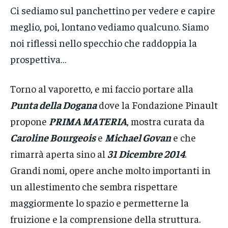
Ci sediamo sul panchettino per vedere e capire
meglio, poi, lontano vediamo qualcuno. Siamo
noi riflessi nello specchio che raddoppia la
prospettiva…
Torno al vaporetto, e mi faccio portare alla
Punta della Dogana
dove la Fondazione Pinault
propone
PRIMA MATERIA
, mostra curata da
Caroline Bourgeois
e
Michael Govan
e che
rimarrà aperta sino al
31 Dicembre 2014
.
Grandi nomi, opere anche molto importanti in
un allestimento che sembra rispettare
maggiormente lo spazio e permetterne la
fruizione e la comprensione della struttura.