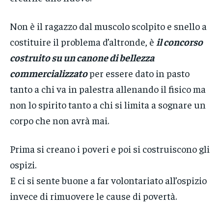
Non è il ragazzo dal muscolo scolpito e snello a
costituire il problema d’altronde, è
il concorso
costruito su un canone di bellezza
commercializzato
per essere dato in pasto
tanto a chi va in palestra allenando il fisico ma
non lo spirito tanto a chi si limita a sognare un
corpo che non avrà mai.
Prima si creano i poveri e poi si costruiscono gli
ospizi.
E ci si sente buone a far volontariato all’ospizio
invece di rimuovere le cause di povertà.