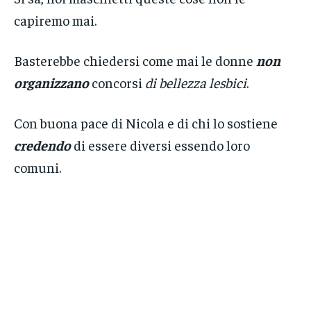
capiremo mai.
Basterebbe chiedersi come mai le donne
non
organizzano
concorsi
di bellezza lesbici
.
Con buona pace di Nicola e di chi lo sostiene
credendo
di essere diversi essendo loro
comuni.