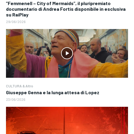
“Femmenell – City of Mermaids”, il pluripremiato
documentario di Andrea Fortis disponibile in esclusiva
su RaiPlay
29/06/2026
CULTURA & Altro
Giuseppe Genna e la lunga attesa di Lopez
23/06/2026