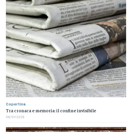
Copertina
Tra cronaca e memoria: il confine invisibile
06/01/2026