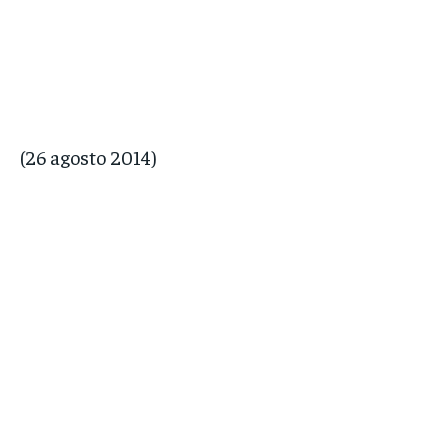
(26 agosto 2014)