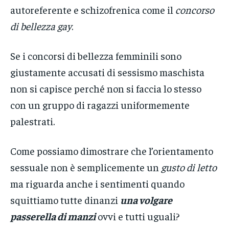
autoreferente e schizofrenica come il
concorso
di bellezza gay
.
Se i concorsi di bellezza femminili sono
giustamente accusati di sessismo maschista
non si capisce perché non si faccia lo stesso
con un gruppo di ragazzi uniformemente
palestrati.
Come possiamo dimostrare che l’orientamento
sessuale non è semplicemente un
gusto di letto
ma riguarda anche i sentimenti quando
squittiamo tutte dinanzi
una volgare
passerella di manzi
ovvi e tutti uguali?