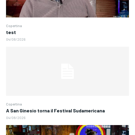
Copertina
test
04/08/2026
Copertina
A San Ginesio torna il Festival Sudamericana
04/08/2026