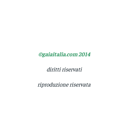
©gaiaitalia.com 2014
diritti riservati
riproduzione riservata