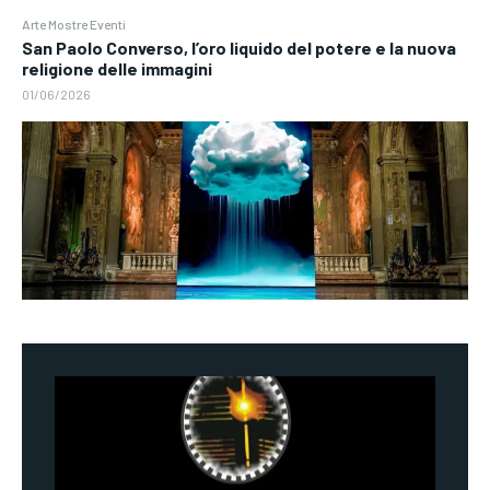
Arte Mostre Eventi
San Paolo Converso, l’oro liquido del potere e la nuova
religione delle immagini
01/06/2026