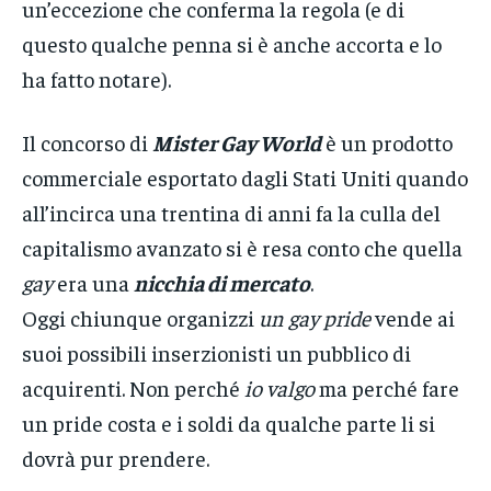
un’eccezione che conferma la regola (e di
questo qualche penna si è anche accorta e lo
ha fatto notare).
Il concorso di
Mister Gay World
è un prodotto
commerciale esportato dagli Stati Uniti quando
all’incirca una trentina di anni fa la culla del
capitalismo avanzato si è resa conto che quella
gay
era una
nicchia di mercato
.
Oggi chiunque organizzi
un gay pride
vende ai
suoi possibili inserzionisti un pubblico di
acquirenti. Non perché
io valgo
ma perché fare
un pride costa e i soldi da qualche parte li si
dovrà pur prendere.