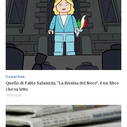
Copertina
Quello di Fabio Salamida, “La Rivalsa del Nero”, è un libro
che va letto
11/01/2026