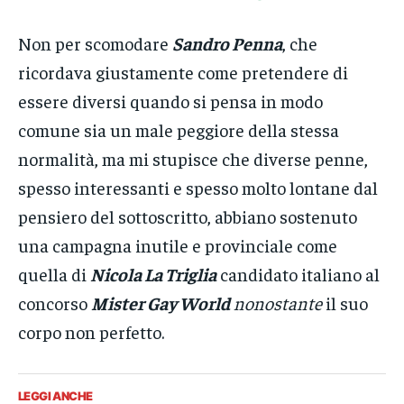
Non per scomodare
Sandro Penna
, che
ricordava giustamente come pretendere di
essere diversi quando si pensa in modo
comune sia un male peggiore della stessa
normalità, ma mi stupisce che diverse penne,
spesso interessanti e spesso molto lontane dal
pensiero del sottoscritto, abbiano sostenuto
una campagna inutile e provinciale come
quella di
Nicola La Triglia
candidato italiano al
concorso
Mister Gay World
nonostante
il suo
corpo non perfetto.
LEGGI ANCHE