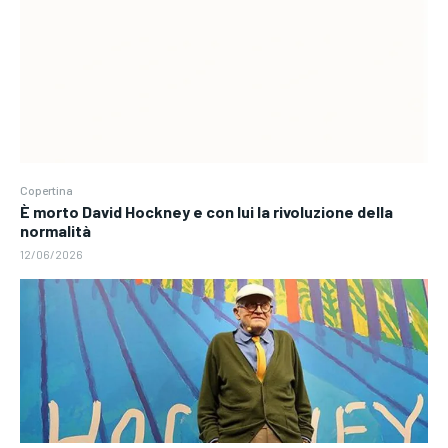
Copertina
È morto David Hockney e con lui la rivoluzione della
normalità
12/06/2026