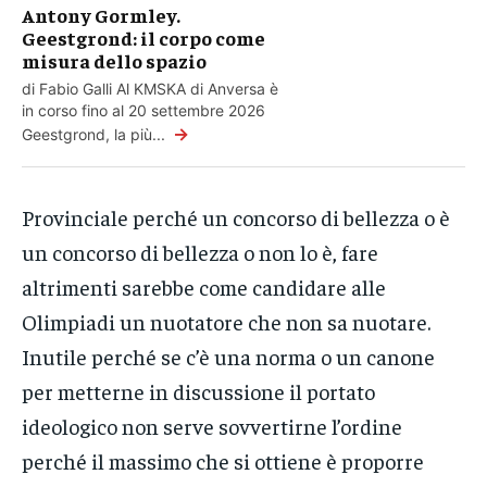
Antony Gormley.
Geestgrond: il corpo come
misura dello spazio
di Fabio Galli Al KMSKA di Anversa è
in corso fino al 20 settembre 2026
→
Geestgrond, la più...
Provinciale perché un concorso di bellezza o è
un concorso di bellezza o non lo è, fare
altrimenti sarebbe come candidare alle
Olimpiadi un nuotatore che non sa nuotare.
Inutile perché se c’è una norma o un canone
per metterne in discussione il portato
ideologico non serve sovvertirne l’ordine
perché il massimo che si ottiene è proporre