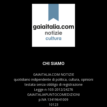
CHI SIAMO
GAIAITALIA.COM NOTIZIE
quotidiano indipendente di politica, cultura, opinioni
testata senza obbligo di registrazione
Legge-n-103-2012/24276
GAIAITALIAPUNTOCOMEDIZIONI
p.IVA 13419641009
10123