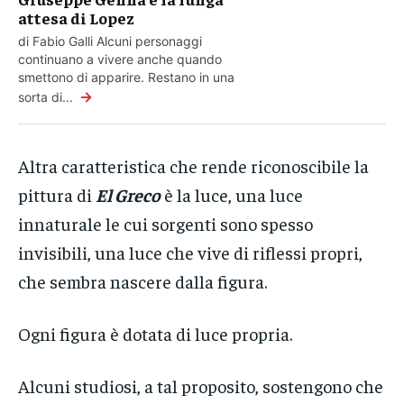
attesa di Lopez
di Fabio Galli Alcuni personaggi
continuano a vivere anche quando
smettono di apparire. Restano in una
→
sorta di...
Altra caratteristica che rende riconoscibile la
pittura di
El Greco
è la luce, una luce
innaturale le cui sorgenti sono spesso
invisibili, una luce che vive di riflessi propri,
che sembra nascere dalla figura.
Ogni figura è dotata di luce propria.
Alcuni studiosi, a tal proposito, sostengono che