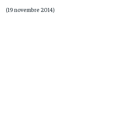
(19 novembre 2014)