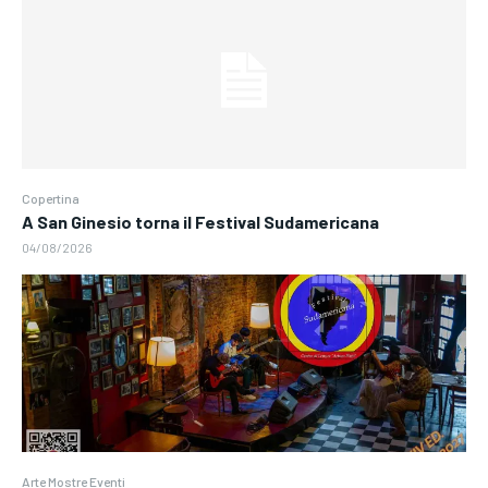
Copertina
A San Ginesio torna il Festival Sudamericana
04/08/2026
Arte Mostre Eventi