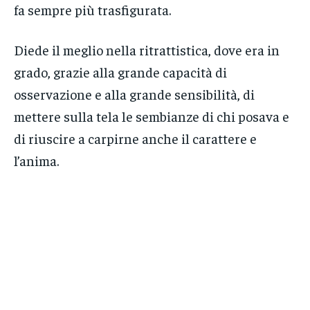
fa sempre più trasfigurata.
Diede il meglio nella ritrattistica, dove era in
grado, grazie alla grande capacità di
osservazione e alla grande sensibilità, di
mettere sulla tela le sembianze di chi posava e
di riuscire a carpirne anche il carattere e
l’anima.