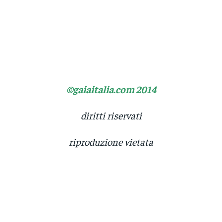
©gaiaitalia.com 2014
diritti riservati
riproduzione vietata