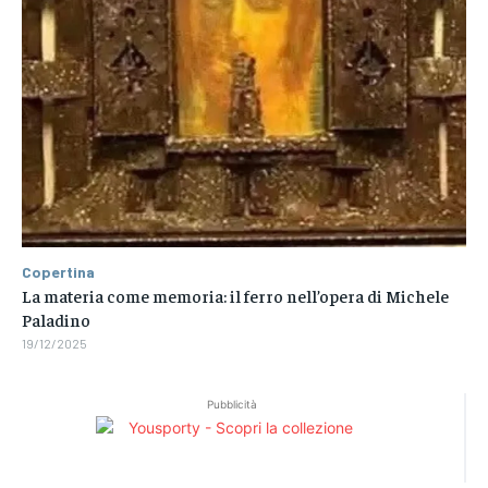
Copertina
La materia come memoria: il ferro nell’opera di Michele
Paladino
19/12/2025
Pubblicità