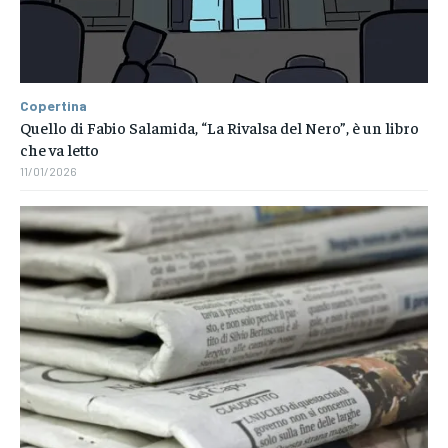
Copertina
Quello di Fabio Salamida, “La Rivalsa del Nero”, è un libro
che va letto
11/01/2026