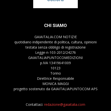
CHI SIAMO
GAIAITALIA.COM NOTIZIE
quotidiano indipendente di politica, cultura, opinioni
testata senza obbligo di registrazione
Legge-n-103-2012/24276
GAIAITALIAPUNTOCOMEDIZIONI
p.IVA 13419641009
10123
Torino
Direttrice Responsabile
MONICA MAGGI
progetto sostenuto da GAIAITALIAPUNTOCOM APS
Contattaci:
redazione@gaiaitalia.com