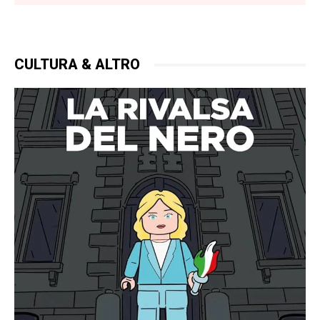
CULTURA & ALTRO