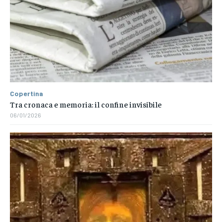
Copertina
Tra cronaca e memoria: il confine invisibile
06/01/2026