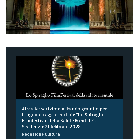
Al via le iscrizioni al bando gratuito per
lungometraggi e corti de “Lo Spiraglio
Filmfestival della Salute Mentale”.
Scadenza: 21 febbraio 2025
Redazione Cultura