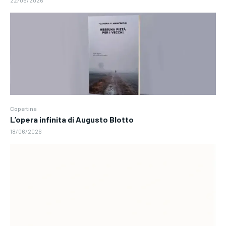
Copertina
L’opera infinita di Augusto Blotto
18/06/2026