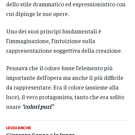
dello stile drammatico ed espressionistico con
cui dipinge le sue opere.
Uno dei suoi principi fondamentali è
l’immaginazione, l’intuizione sulla
rappresentazione soggettiva della creazione.
Pensava che il colore fosse l’elemento più
importante dell’opera ma anche il più difficile
da rappresentare. Era il colore (assieme alla
luce), il vero protagonista, tanto che era solito
usare
“colori puri”
.
LEGGI ANCHE
Giuseppe Genna e la lunga