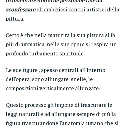
sconfessare
gli ambiziosi canoni artistici della
pittura.
Certo è che nella maturità la sua pittura si fa
più drammatica, nelle sue opere si respira un
profondo turbamento spirituale.
Le sue figure , spesso centrali all’interno
dell’opera, sono allungate, snelle, le
composizioni verticalmente allungate.
Questo processo gli impone di trascurare le
leggi naturali e ad allungare sempre di più la
figura trascurandone l’anatomia umana che si