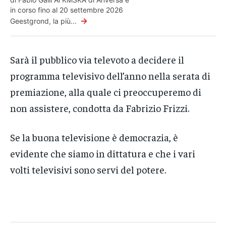
in corso fino al 20 settembre 2026
→
Geestgrond, la più...
Sarà il pubblico via televoto a decidere il
programma televisivo dell’anno nella serata di
premiazione, alla quale ci preoccuperemo di
non assistere, condotta da Fabrizio Frizzi.
Se la buona televisione è democrazia, è
evidente che siamo in dittatura e che i vari
volti televisivi sono servi del potere.