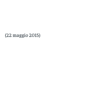
(22 maggio 2015)