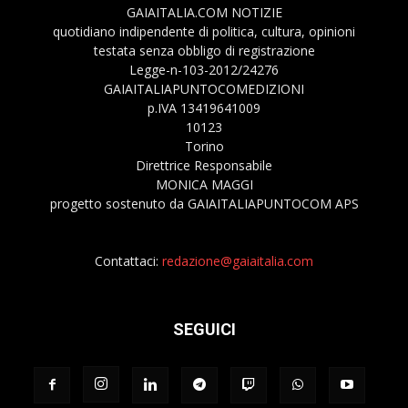
GAIAITALIA.COM NOTIZIE
quotidiano indipendente di politica, cultura, opinioni
testata senza obbligo di registrazione
Legge-n-103-2012/24276
GAIAITALIAPUNTOCOMEDIZIONI
p.IVA 13419641009
10123
Torino
Direttrice Responsabile
MONICA MAGGI
progetto sostenuto da GAIAITALIAPUNTOCOM APS
Contattaci:
redazione@gaiaitalia.com
SEGUICI