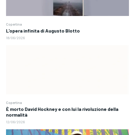
Copertina
L’opera infinita di Augusto Blotto
18/06/2026
Copertina
È morto David Hockney e con lui la rivoluzione della
normalità
12/06/2026