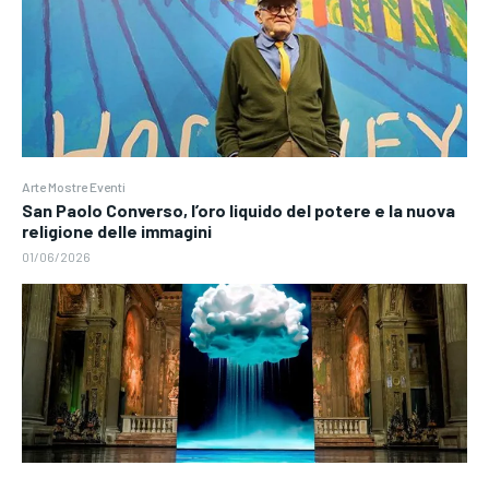
Arte Mostre Eventi
San Paolo Converso, l’oro liquido del potere e la nuova
religione delle immagini
01/06/2026