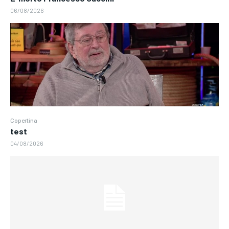
06/08/2026
Copertina
test
04/08/2026