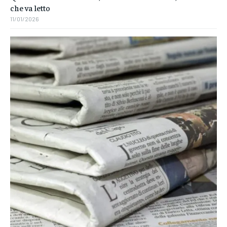
che va letto
11/01/2026