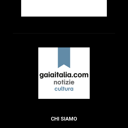
CHI SIAMO