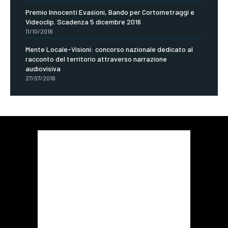
Premio Innocenti Evasioni, Bando per Cortometraggi e
Videoclip. Scadenza 5 dicembre 2016
11/10/2016
Mente Locale-Visioni: concorso nazionale dedicato al
racconto del territorio attraverso narrazione
audiovisiva
27/07/2016