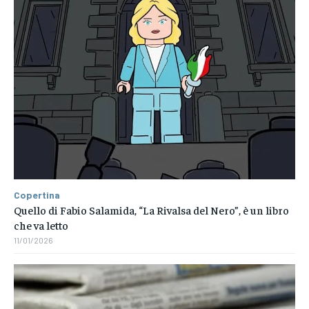
Copertina
Quello di Fabio Salamida, “La Rivalsa del Nero”, è un libro
che va letto
11/01/2026