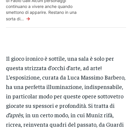
di Fabio Galli Alcuni personaggi
continuano a vivere anche quando
smettono di apparire. Restano in una
→
sorta di...
Il gioco ironico è sottile, una sala è solo per
questa strizzata d’occhi d’arte, ad arte!
L’esposizione, curata da Luca Massimo Barbero,
ha una perfetta illuminazione, indispensabile,
in particolar modo per queste opere sottovetro
giocate su spessori e profondità. Si tratta di
d’après
, in un certo modo, in cui Muniz rifà,
ricrea, reinventa quadri del passato, da Guardi