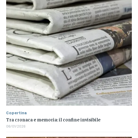
Copertina
Tra cronaca e memoria: il confine invisibile
06/01/2026