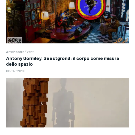
Arte Mostre Eventi
Antony Gormley. Geestgrond: il corpo come misura
dello spazio
08/07/2026