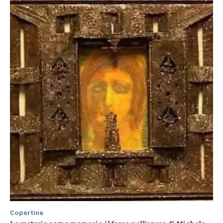
Copertina