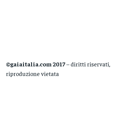
©gaiaitalia.com 2017
– diritti riservati,
riproduzione vietata