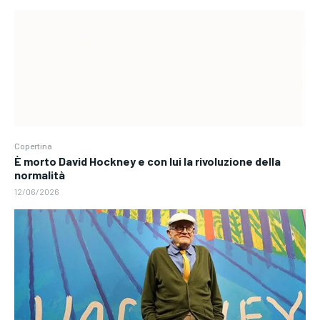
Copertina
È morto David Hockney e con lui la rivoluzione della
normalità
12/06/2026