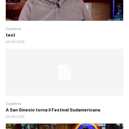
Copertina
test
04/08/2026
Copertina
A San Ginesio torna il Festival Sudamericana
04/08/2026