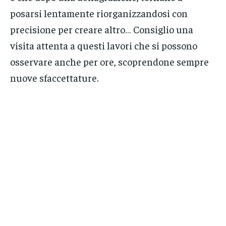
posarsi lentamente riorganizzandosi con
precisione per creare altro… Consiglio una
visita attenta a questi lavori che si possono
osservare anche per ore, scoprendone sempre
nuove sfaccettature.