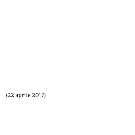
(22 aprile 2017)