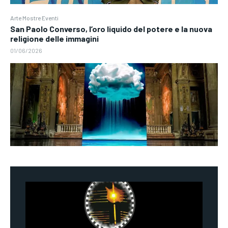
Arte Mostre Eventi
San Paolo Converso, l’oro liquido del potere e la nuova
religione delle immagini
01/06/2026