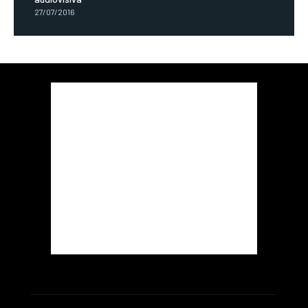
27/07/2016