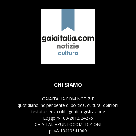
CHI SIAMO
GAIAITALIA.COM NOTIZIE
quotidiano indipendente di politica, cultura, opinioni
testata senza obbligo di registrazione
Legge-n-103-2012/24276
GAIAITALIAPUNTOCOMEDIZIONI
p.IVA 13419641009