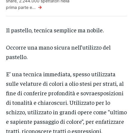
share, 2.244.000 spettatori nella
→
prima parte e...
Il pastello, tecnica semplice ma nobile.
Occorre una mano sicura nell’utilizzo del
pastello.
E’ una tecnica immediata, spesso utilizzata
sulle velature di colori a olio stesi per strati, al
fine di conferire profondità e sovraesposizioni
di tonalità e chiaroscuri. Utilizzato per lo
schizzo, utilizzato in grandi opere come “ultimo
e sapiente passaggio di colore”, per enfatizzare
tratti, riconoscere tratti o espressioni,