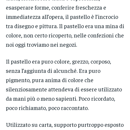
esasperare forme, conferire freschezza e
immediatezza all’opera, il pastello è l’incrocio
tra disegno e pittura. Il pastello era una mina di
colore, non certo ricoperto, nelle confezioni che
noi oggi troviamo nei negozi.
Il pastello era puro colore, grezzo, corposo,
senza l’aggiunta di alcunché. Era puro
pigmento, pura anima di colore che
silenziosamente attendeva di essere utilizzato
da mani più o meno sapienti. Poco ricordato,
poco richiamato, poco raccontato.
Utilizzato su carta, supporto purtroppo esposto