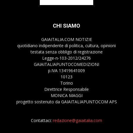
CHI SIAMO
GAIAITALIA.COM NOTIZIE
quotidiano indipendente di politica, cultura, opinioni
testata senza obbligo di registrazione
Legge-n-103-2012/24276
GAIAITALIAPUNTOCOMEDIZIONI
p.IVA 13419641009
10123
Torino
Direttrice Responsabile
MONICA MAGGI
progetto sostenuto da GAIAITALIAPUNTOCOM APS
Contattaci:
redazione@gaiaitalia.com