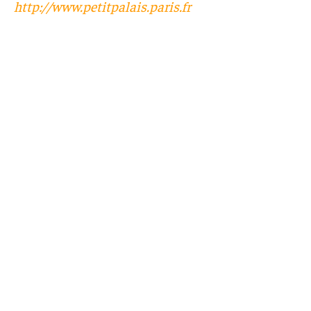
http://www.petitpalais.paris.fr