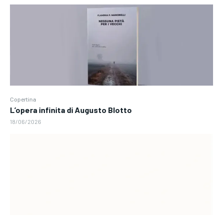
Copertina
L’opera infinita di Augusto Blotto
18/06/2026