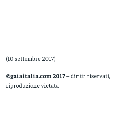
(10 settembre 2017)
©gaiaitalia.com 2017
– diritti riservati,
riproduzione vietata