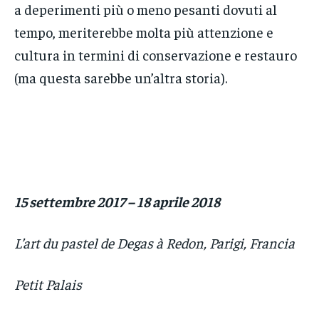
a deperimenti più o meno pesanti dovuti al
tempo, meriterebbe molta più attenzione e
cultura in termini di conservazione e restauro
(ma questa sarebbe un’altra storia).
15 settembre 2017 – 18 aprile 2018
L’art du pastel de Degas à Redon, Parigi, Francia
Petit Palais