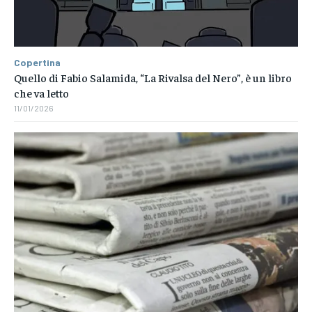
Copertina
Quello di Fabio Salamida, “La Rivalsa del Nero”, è un libro
che va letto
11/01/2026