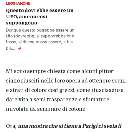
LEGGI ANCHE
Questo dovrebbe essere un
UFO, ameno così
suppongono
Dunque questo potrebbe essere un
Ufo (dovrebbe, si supporrebbe che
fosse, si ritiene possa essere, e bla
→
bla...
Mi sono sempre chiesta come alcuni pittori
siano riusciti nelle loro opera ad ottenere segni
e strati di colore così grezzi, come riuscissero a
dare vita a semi trasparenze e sfumature
nuvolate da sembrare di cotone.
Ora,
una mostra che si tiene a Parigi ci svela il