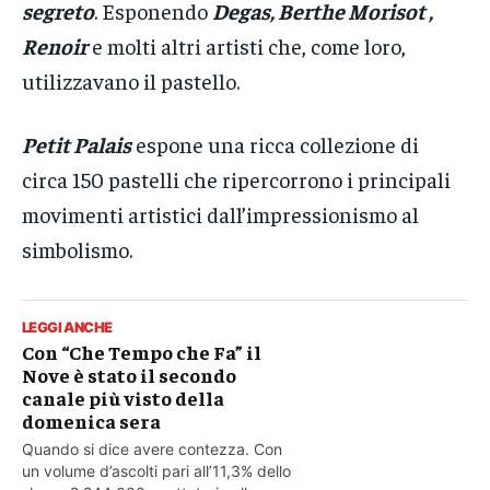
segreto
. Esponendo
Degas, Berthe Morisot ,
Renoir
e molti altri artisti che, come loro,
utilizzavano il pastello.
Petit Palais
espone una ricca collezione di
circa 150 pastelli che ripercorrono i principali
movimenti artistici dall’impressionismo al
simbolismo.
LEGGI ANCHE
Con “Che Tempo che Fa” il
Nove è stato il secondo
canale più visto della
domenica sera
Quando si dice avere contezza. Con
un volume d’ascolti pari all’11,3% dello