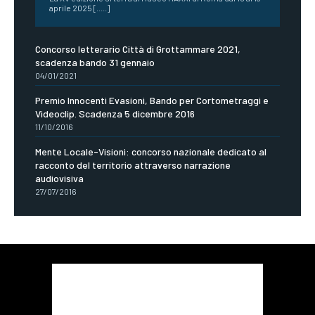
aprile 2025 [.....]
Concorso letterario Città di Grottammare 2021,
scadenza bando 31 gennaio
04/01/2021
Premio Innocenti Evasioni, Bando per Cortometraggi e
Videoclip. Scadenza 5 dicembre 2016
11/10/2016
Mente Locale-Visioni: concorso nazionale dedicato al
racconto del territorio attraverso narrazione
audiovisiva
27/07/2016