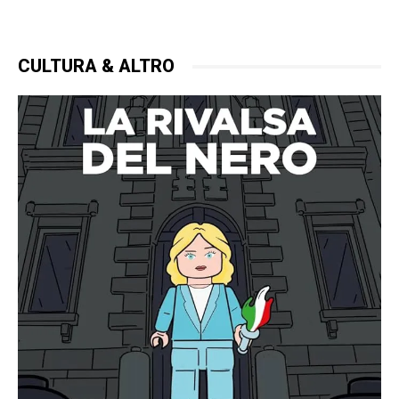
CULTURA & ALTRO