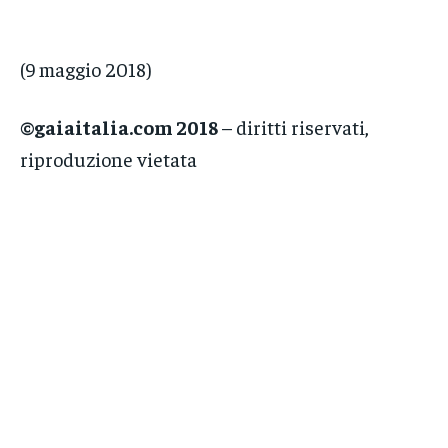
(9 maggio 2018)
©gaiaitalia.com 2018
– diritti riservati,
riproduzione vietata