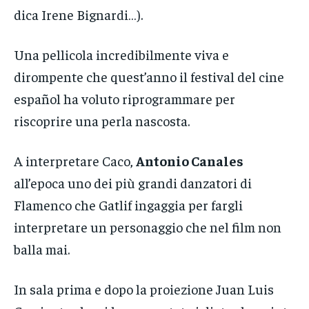
dica Irene Bignardi…).
Una pellicola incredibilmente viva e
dirompente che quest’anno il festival del cine
español ha voluto riprogrammare per
riscoprire una perla nascosta.
A interpretare Caco,
Antonio Canales
all’epoca uno dei più grandi danzatori di
Flamenco che Gatlif ingaggia per fargli
interpretare un personaggio che nel film non
balla mai.
In sala prima e dopo la proiezione Juan Luis