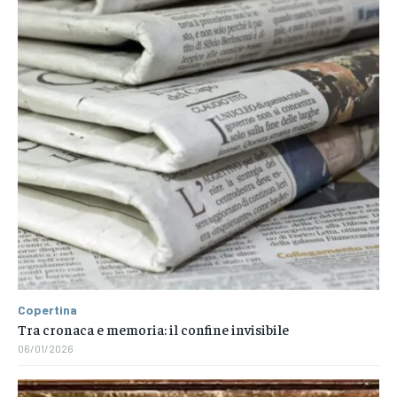
Copertina
Tra cronaca e memoria: il confine invisibile
06/01/2026