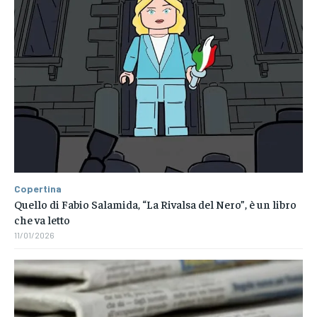
Copertina
Quello di Fabio Salamida, “La Rivalsa del Nero”, è un libro
che va letto
11/01/2026