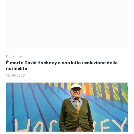
Copertina
È morto David Hockney e con lui la rivoluzione della
normalità
12/06/2026