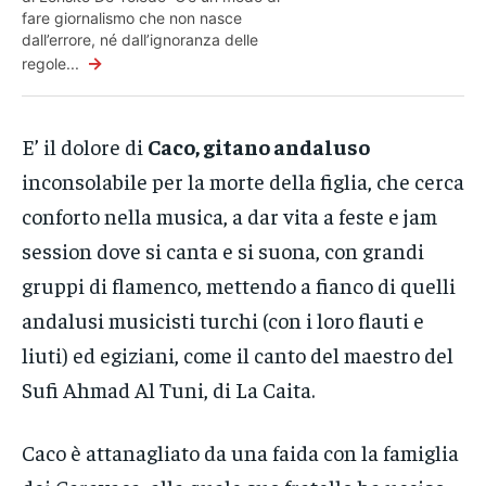
fare giornalismo che non nasce
dall’errore, né dall’ignoranza delle
→
regole...
E’ il dolore di
Caco, gitano andaluso
inconsolabile per la morte della figlia, che cerca
conforto nella musica, a dar vita a feste e jam
session dove si canta e si suona, con grandi
gruppi di flamenco, mettendo a fianco di quelli
andalusi musicisti turchi (con i loro flauti e
liuti) ed egiziani, come il canto del maestro del
Sufi Ahmad Al Tuni, di La Caita.
Caco è attanagliato da una faida con la famiglia