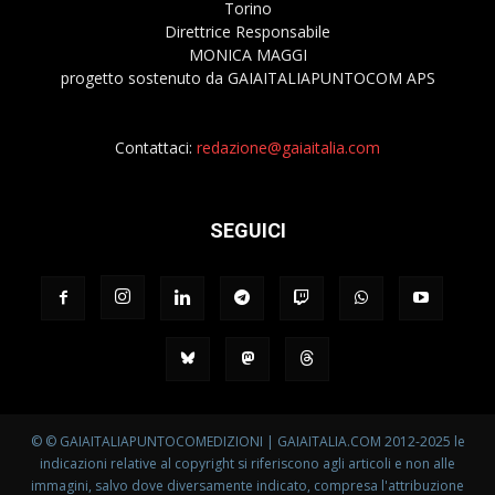
Torino
Direttrice Responsabile
MONICA MAGGI
progetto sostenuto da GAIAITALIAPUNTOCOM APS
Contattaci:
redazione@gaiaitalia.com
SEGUICI
© © GAIAITALIAPUNTOCOMEDIZIONI | GAIAITALIA.COM 2012-2025 le
indicazioni relative al copyright si riferiscono agli articoli e non alle
immagini, salvo dove diversamente indicato, compresa l'attribuzione