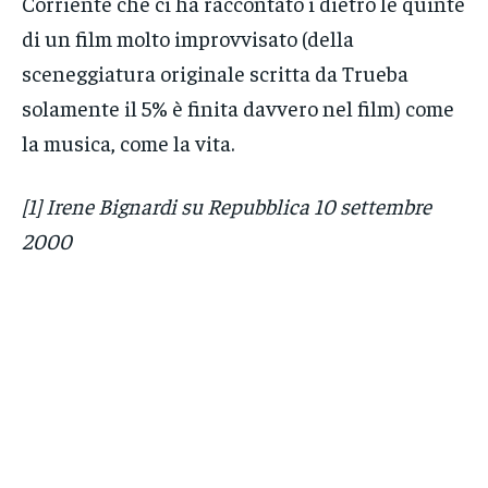
Corriente che ci ha raccontato i dietro le quinte
di un film molto improvvisato (della
sceneggiatura originale scritta da Trueba
solamente il 5% è finita davvero nel film) come
la musica, come la vita.
[1] Irene Bignardi su Repubblica 10 settembre
2000