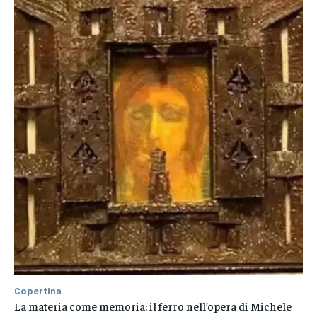
Copertina
La materia come memoria: il ferro nell’opera di Michele