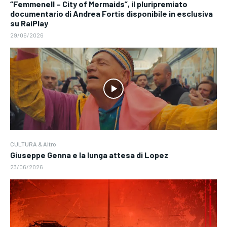
“Femmenell – City of Mermaids”, il pluripremiato
documentario di Andrea Fortis disponibile in esclusiva
su RaiPlay
29/06/2026
CULTURA & Altro
Giuseppe Genna e la lunga attesa di Lopez
23/06/2026