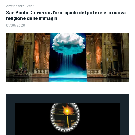
Arte Mostre Eventi
San Paolo Converso, l’oro liquido del potere e la nuova
religione delle immagini
01/06/2026