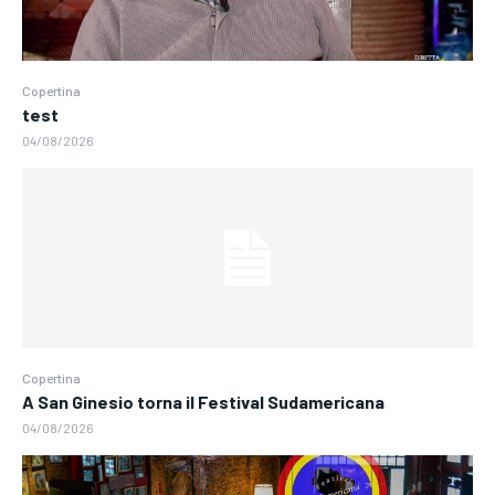
Copertina
test
04/08/2026
Copertina
A San Ginesio torna il Festival Sudamericana
04/08/2026