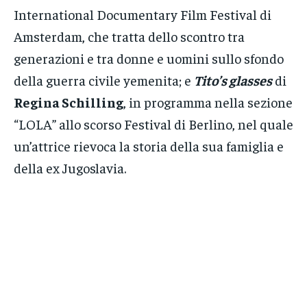
International Documentary Film Festival di
Amsterdam, che tratta dello scontro tra
generazioni e tra donne e uomini sullo sfondo
della guerra civile yemenita; e
Tito’s glasses
di
Regina Schilling
, in programma nella sezione
“LOLA” allo scorso Festival di Berlino, nel quale
un’attrice rievoca la storia della sua famiglia e
della ex Jugoslavia.