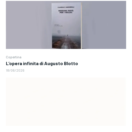
Copertina
L’opera infinita di Augusto Blotto
18/06/2026