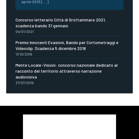
aprile 2025 [.....]
Concorso letterario Città di Grottammare 2021,
scadenza bando 31 gennaio
04/01/2021
Premio Innocenti Evasioni, Bando per Cortometraggi e
Videoclip. Scadenza 5 dicembre 2016
11/10/2016
Mente Locale-Visioni: concorso nazionale dedicato al
racconto del territorio attraverso narrazione
audiovisiva
27/07/2016