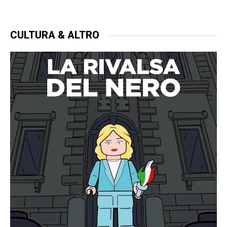
CULTURA & ALTRO