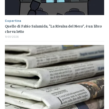
Copertina
Quello di Fabio Salamida, “La Rivalsa del Nero”, è un libro
che va letto
11/01/2026