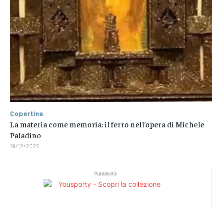
Copertina
La materia come memoria: il ferro nell’opera di Michele
Paladino
19/12/2025
Pubblicità