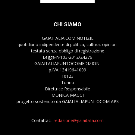
CHI SIAMO
GAIAITALIA.COM NOTIZIE
quotidiano indipendente di politica, cultura, opinioni
testata senza obbligo di registrazione
Legge-n-103-2012/24276
GAIAITALIAPUNTOCOMEDIZIONI
p.IVA 13419641009
10123
Torino
Direttrice Responsabile
MONICA MAGGI
progetto sostenuto da GAIAITALIAPUNTOCOM APS
Contattaci:
redazione@gaiaitalia.com