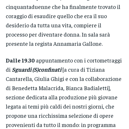
cinquantaduenne che ha finalmente trovato il
coraggio di esaudire quello che era il suo
desiderio da tutta una vita, compiere il
processo per diventare donna. In sala sarà
presente la regista Annamaria Gallone.
Dalle 19.30
appuntamento con i cortometraggi
di
Sguardi (S)confinati
[a cura di Tiziana
Cantarella, Giulia Ghigi e con la collaborazione
di Benedetta Malacrida, Bianca Badialetti],
sezione dedicata alla produzione più giovane
legata ai temi più caldi dei nostri giorni, che
propone una ricchissima selezione di opere
provenienti da tutto il mondo: in programma