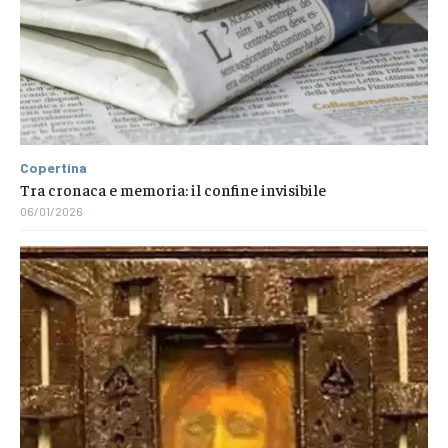
Copertina
Tra cronaca e memoria: il confine invisibile
06/01/2026