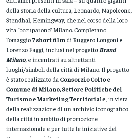
entrambi presenti in sala – su quattro giganti
della storia della cultura, Leonardo, Napoleone,
Stendhal, Hemingway, che nel corso della loro
vita “occuparono” Milano. Completano
l’omaggio
7 short film
di Ruggero Longoni e
Lorenzo Faggi, inclusi nel progetto
Brand
Milano
, e incentrati su altrettanti
luoghi/simboli della città di Milano. Il progetto
è stato realizzato da
Consorzio Colto e
Comune di Milano, Settore Politiche del
Turismo e Marketing Territoriale
, in vista
della realizzazione di un archivio iconografico
della città in ambito di promozione
internazionale e per tutte le iniziative del