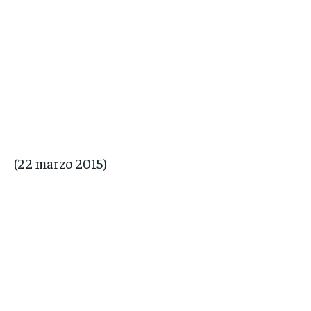
(22 marzo 2015)