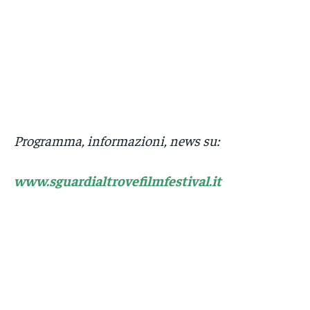
Programma, informazioni, news su:
www.sguardialtrovefilmfestival.it