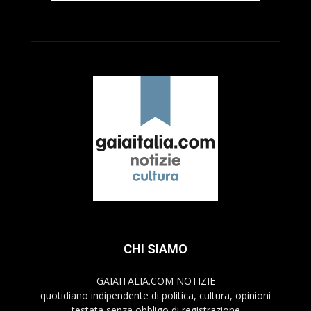
CHI SIAMO
GAIAITALIA.COM NOTIZIE
quotidiano indipendente di politica, cultura, opinioni
testata senza obbligo di registrazione