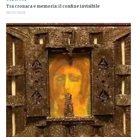
Tra cronaca e memoria: il confine invisibile
06/01/2026