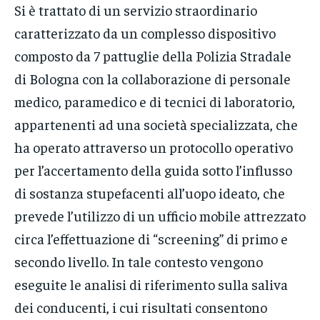
Si è trattato di un servizio straordinario
caratterizzato da un complesso dispositivo
composto da 7 pattuglie della Polizia Stradale
di Bologna con la collaborazione di personale
medico, paramedico e di tecnici di laboratorio,
appartenenti ad una società specializzata, che
ha operato attraverso un protocollo operativo
per l’accertamento della guida sotto l’influsso
di sostanza stupefacenti all’uopo ideato, che
prevede l’utilizzo di un ufficio mobile attrezzato
circa l’effettuazione di “screening” di primo e
secondo livello. In tale contesto vengono
eseguite le analisi di riferimento sulla saliva
dei conducenti, i cui risultati consentono