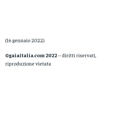
(16 gennaio 2022)
©gaiaitalia.com 2022
– diritti riservati,
riproduzione vietata