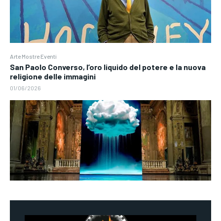
Arte Mostre Eventi
San Paolo Converso, l’oro liquido del potere e la nuova
religione delle immagini
01/06/2026