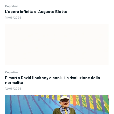
Copertina
L’opera infinita di Augusto Blotto
18/06/2026
Copertina
È morto David Hockney e con lui la rivoluzione della
normalità
12/06/2026