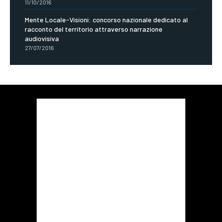
11/10/2016
Mente Locale-Visioni: concorso nazionale dedicato al
racconto del territorio attraverso narrazione
audiovisiva
27/07/2016