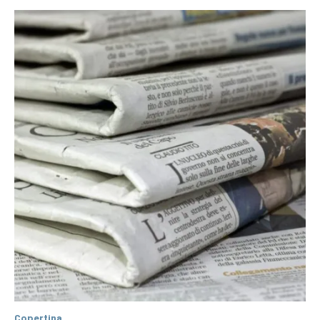
Copertina