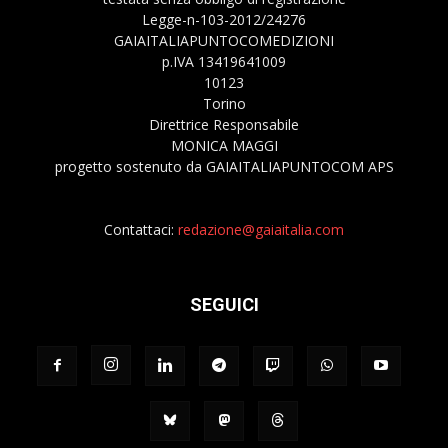
Legge-n-103-2012/24276
GAIAITALIAPUNTOCOMEDIZIONI
p.IVA 13419641009
10123
Torino
Direttrice Responsabile
MONICA MAGGI
progetto sostenuto da GAIAITALIAPUNTOCOM APS
Contattaci:
redazione@gaiaitalia.com
SEGUICI