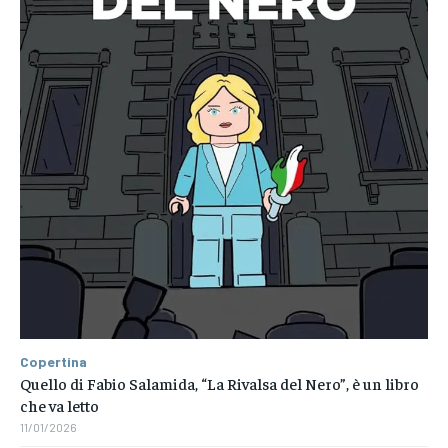
Copertina
Quello di Fabio Salamida, “La Rivalsa del Nero”, è un libro
che va letto
11/01/2026