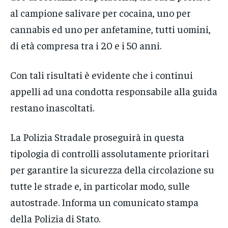
al campione salivare per cocaina, uno per
cannabis ed uno per anfetamine, tutti uomini,
di età compresa tra i 20 e i 50 anni.
Con tali risultati è evidente che i continui
appelli ad una condotta responsabile alla guida
restano inascoltati.
La Polizia Stradale proseguirà in questa
tipologia di controlli assolutamente prioritari
per garantire la sicurezza della circolazione su
tutte le strade e, in particolar modo, sulle
autostrade. Informa un comunicato stampa
della Polizia di Stato.