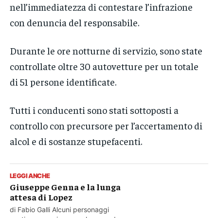
nell’immediatezza di contestare l’infrazione
con denuncia del responsabile.
Durante le ore notturne di servizio, sono state
controllate oltre 30 autovetture per un totale
di 51 persone identificate.
Tutti i conducenti sono stati sottoposti a
controllo con precursore per l’accertamento di
alcol e di sostanze stupefacenti.
LEGGI ANCHE
Giuseppe Genna e la lunga
attesa di Lopez
di Fabio Galli Alcuni personaggi