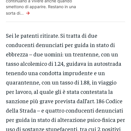
continuano a vivere anche quando
smettono di apparire. Restano in una
→
sorta di...
Sei le patenti ritirate. Si tratta di due
conducenti denunciati per guida in stato di
ebbrezza – due uomini: un trentenne, con un
tasso alcolemico di 1.24, guidava in autostrada
tenendo una condotta imprudente e un
quarantenne, con un tasso di 1.88, in viaggio
per lavoro, al quale gli è stata contestata la
sanzione più grave prevista dall’art. 186 Codice
della Strada – e quattro conducenti denunciati
per guida in stato di alterazione psico-fisica per
uso di sostanze stupefacenti, tra cui 2 positivi