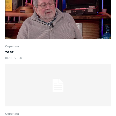
Copertina
test
04/08/2026
Copertina