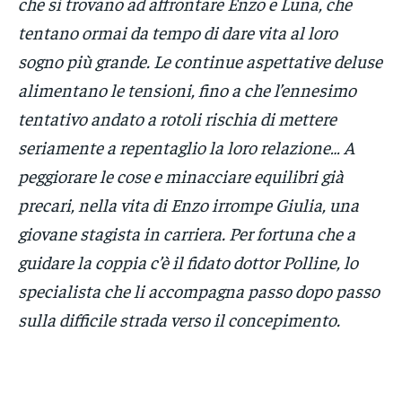
che si trovano ad affrontare Enzo e Luna, che
tentano ormai da tempo di dare vita al loro
sogno più grande. Le continue aspettative deluse
alimentano le tensioni, fino a che l’ennesimo
tentativo andato a rotoli rischia di mettere
seriamente a repentaglio la loro relazione… A
peggiorare le cose e minacciare equilibri già
precari, nella vita di Enzo irrompe Giulia, una
giovane stagista in carriera. Per fortuna che a
guidare la coppia c’è il fidato dottor Polline, lo
specialista che li accompagna passo dopo passo
sulla difficile strada verso il concepimento.