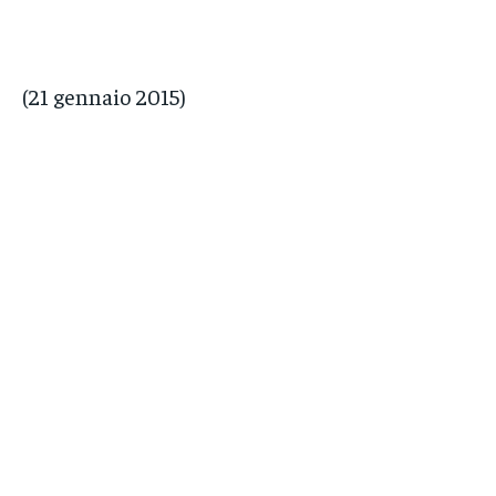
(21 gennaio 2015)