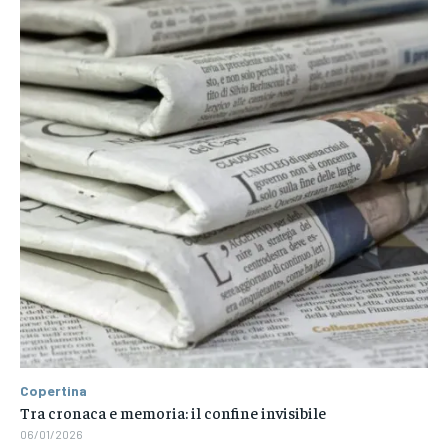
Copertina
Tra cronaca e memoria: il confine invisibile
06/01/2026