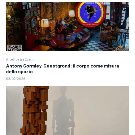
Arte Mostre Eventi
Antony Gormley. Geestgrond: il corpo come misura
dello spazio
08/07/2026