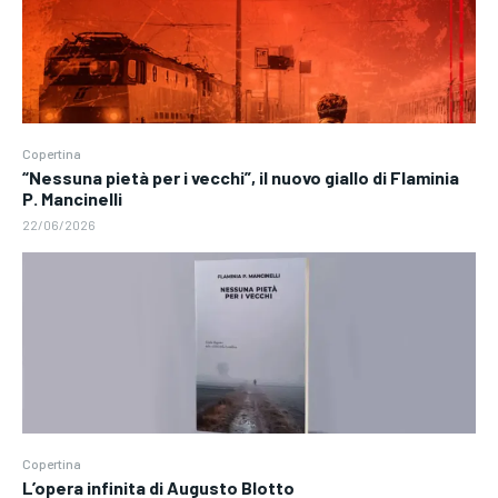
Copertina
“Nessuna pietà per i vecchi”, il nuovo giallo di Flaminia
P. Mancinelli
22/06/2026
Copertina
L’opera infinita di Augusto Blotto