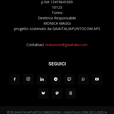
p.IVA 13419641009
10123
Torino
Direttrice Responsabile
MONICA MAGGI
progetto sostenuto da GAIAITALIAPUNTOCOM APS
Contattaci:
redazione@gaiaitalia.com
SEGUICI
© © GAIAITALIAPUNTOCOMEDIZIONI | GAIAITALIA.COM 2012-2025 le