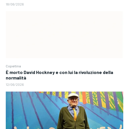
18/06/2026
Copertina
È morto David Hockney e con lui la rivoluzione della
normalità
12/06/2026