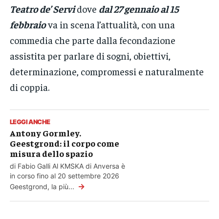
Teatro de’ Servi
dove
dal 27 gennaio al 15
febbraio
va in scena l’attualità, con una
commedia che parte dalla fecondazione
assistita per parlare di sogni, obiettivi,
determinazione, compromessi e naturalmente
di coppia.
LEGGI ANCHE
Antony Gormley.
Geestgrond: il corpo come
misura dello spazio
di Fabio Galli Al KMSKA di Anversa è
in corso fino al 20 settembre 2026
→
Geestgrond, la più...