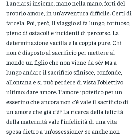
Lanciarsi insieme, mano nella mano, forti del
proprio amore, in un’avventura difficile. Certi di
farcela. Poi, però, il viaggio si fa lungo, tortuoso,
pieno di ostacoli e incidenti di percorso. La
determinazione vacilla e la coppia pure. Chi
non è disposto al sacrificio per mettere al
mondo un figlio che non viene da sé? Ma a
lungo andare il sacrificio sfinisce, confonde,
allontana e si può perdere di vista l’obiettivo
ultimo: dare amore. L’amore ipotetico per un
esserino che ancora non c’è vale il sacrificio di
un amore che già c’è? La ricerca della felicità
della maternità vale l’infelicità di una vita
spesa dietro a un’ossessione? Se anche non