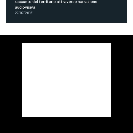
racconto del territorio attraverso narrazione
audiovisiva
27/07/2016