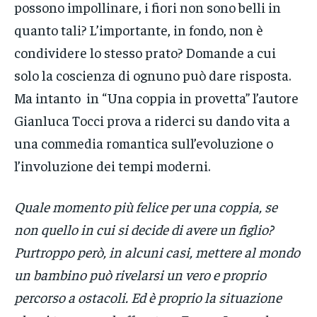
possono impollinare, i fiori non sono belli in
quanto tali? L’importante, in fondo, non è
condividere lo stesso prato? Domande a cui
solo la coscienza di ognuno può dare risposta.
Ma intanto in “Una coppia in provetta” l’autore
Gianluca Tocci prova a riderci su dando vita a
una commedia romantica sull’evoluzione o
l’involuzione dei tempi moderni.
Quale momento più felice per una coppia, se
non quello in cui si decide di avere un figlio?
Purtroppo però, in alcuni casi, mettere al mondo
un bambino può rivelarsi un vero e proprio
percorso a ostacoli. Ed è proprio la situazione