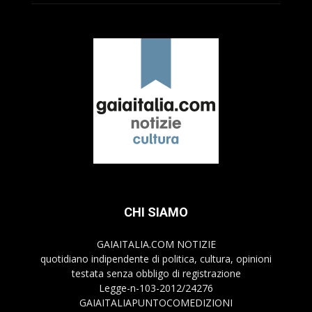
CHI SIAMO
GAIAITALIA.COM NOTIZIE
quotidiano indipendente di politica, cultura, opinioni
testata senza obbligo di registrazione
Legge-n-103-2012/24276
GAIAITALIAPUNTOCOMEDIZIONI