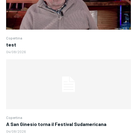
Copertina
test
04/08/2026
Copertina
A San Ginesio torna il Festival Sudamericana
04/08/2026