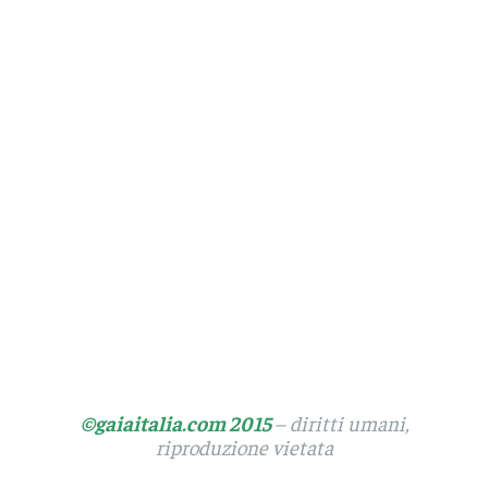
©gaiaitalia.com 2015
– diritti umani,
riproduzione vietata