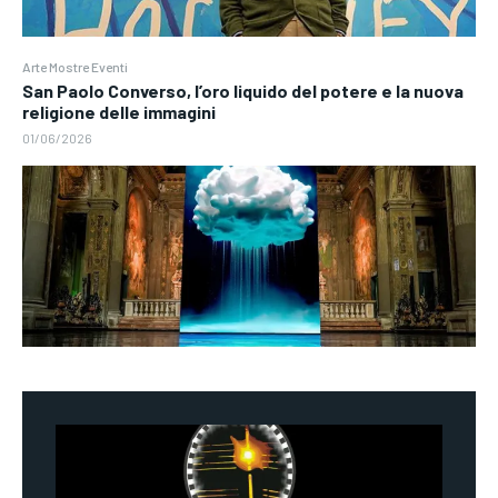
Arte Mostre Eventi
San Paolo Converso, l’oro liquido del potere e la nuova
religione delle immagini
01/06/2026