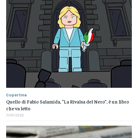
Copertina
Quello di Fabio Salamida, “La Rivalsa del Nero”, è un libro
che va letto
11/01/2026