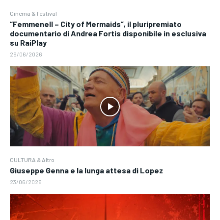
Cinema & festival
“Femmenell – City of Mermaids”, il pluripremiato
documentario di Andrea Fortis disponibile in esclusiva
su RaiPlay
29/06/2026
CULTURA & Altro
Giuseppe Genna e la lunga attesa di Lopez
23/06/2026