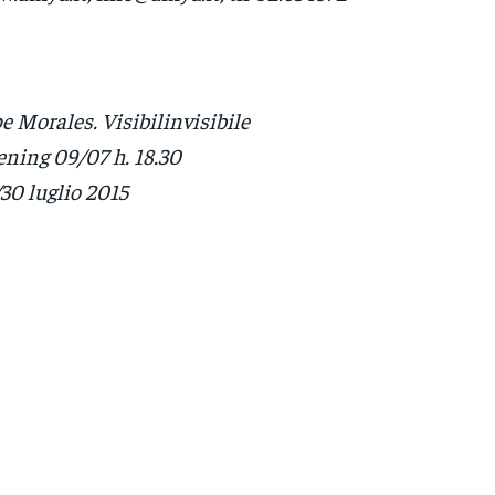
e Morales. Visibilinvisibile
ning 09/07 h. 18.30
30 luglio 2015