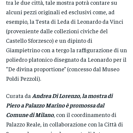
tra le due città, tale mostra potrà contare su
alcuni pezzi originali ed esclusivi come, ad
esempio, la Testa di Leda di Leonardo da Vinci
(proveniente dalle collezioni civiche del
Castello Sforzesco) e un dipinto di
Giampietrino con a tergo la raffigurazione di un
poliedro platonico disegnato da Leonardo per il
“De divina proportione” (concesso dal Museo
Poldi Pezzoli).
Curata da
Andrea Di Lorenzo, la mostra di
Piero a Palazzo Marino è promossa dal
Comune di Milano
, con il coordinamento di
Palazzo Reale, in collaborazione con la Città di