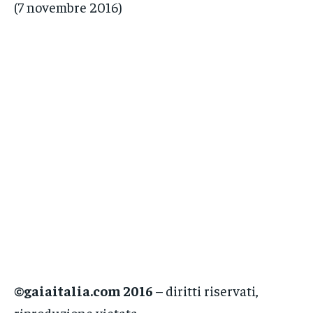
(7 novembre 2016)
©gaiaitalia.com 2016
– diritti riservati,
riproduzione vietata