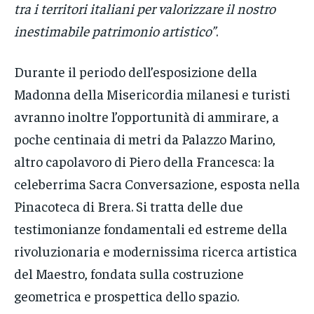
tra i territori italiani per valorizzare il nostro
inestimabile patrimonio artistico”
.
Durante il periodo dell’esposizione della
Madonna della Misericordia milanesi e turisti
avranno inoltre l’opportunità di ammirare, a
poche centinaia di metri da Palazzo Marino,
altro capolavoro di Piero della Francesca: la
celeberrima Sacra Conversazione, esposta nella
Pinacoteca di Brera. Si tratta delle due
testimonianze fondamentali ed estreme della
rivoluzionaria e modernissima ricerca artistica
del Maestro, fondata sulla costruzione
geometrica e prospettica dello spazio.