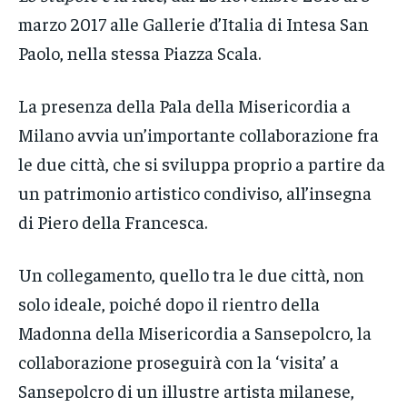
marzo 2017 alle Gallerie d’Italia di Intesa San
Paolo, nella stessa Piazza Scala.
La presenza della Pala della Misericordia a
Milano avvia un’importante collaborazione fra
le due città, che si sviluppa proprio a partire da
un patrimonio artistico condiviso, all’insegna
di Piero della Francesca.
Un collegamento, quello tra le due città, non
solo ideale, poiché dopo il rientro della
Madonna della Misericordia a Sansepolcro, la
collaborazione proseguirà con la ‘visita’ a
Sansepolcro di un illustre artista milanese,