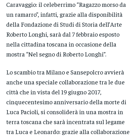
Caravaggio: il celeberrimo “Ragazzo morso da
un ramarro”, infatti, grazie alla disponibilità
della Fondazione di Studi di Storia dell’Arte
Roberto Longhi, sarà dal 7 febbraio esposto
nella cittadina toscana in occasione della
mostra “Nel segno di Roberto Longhi”.
Lo scambio tra Milano e Sansepolcro avvierà
anche una speciale collaborazione tra le due
città che in vista del 19 giugno 2017,
cinquecentesimo anniversario della morte di
Luca Pacioli, si consoliderà in una mostra in
terra toscana che sarà incentrata sul legame
tra Luca e Leonardo: grazie alla collaborazione