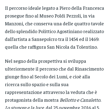
Il percorso ideale legato a Piero della Francesca
prosegue fino al Museo Poldi Pezzoli, in via
Manzoni, che conserva una delle quattro tavole
dello splendido Polittico Agostiniano realizzato
dall’artista a Sansepolcro tra il 1454 ed il 1469:
quella che raffigura San Nicola da Tolentino.
Nel segno della prospettiva si sviluppa
ulteriormente il percorso che dal Rinascimento
giunge fino al Secolo dei Lumi, e cioè alla
ricerca sullo spazio e sulla sua
rappresentazione attraverso la veduta che è
protagonista della mostra
Bellotto e Canaletto.
Lo stupore e la luce
, dal 25 novembre 2016 al 5