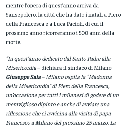
mentre l’opera di quest’anno arriva da
Sansepolcro, la città che ha dato i natali a Piero
della Francesca e a Luca Pacioli, di cui il
prossimo anno ricorreranno i 500 anni della
morte.
“In quest’anno dedicato dal Santo Padre alla
Misericordia
– dichiara il sindaco di Milano
Giuseppe Sala
–
Milano ospita la “Madonna
della Misericordia” di Piero della Francesca,
un’occasione per tutti i milanesi di godere di un
meraviglioso dipinto e anche di avviare una
riflessione che ci avvicina alla visita di papa
Francesco a Milano del prossimo 25 marzo. La