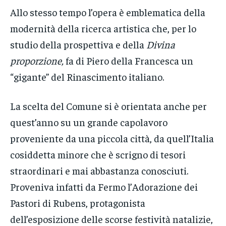
Allo stesso tempo l’opera è emblematica della
modernità della ricerca artistica che, per lo
studio della prospettiva e della
Divina
proporzione,
fa di Piero della Francesca un
“gigante” del Rinascimento italiano.
La scelta del Comune si è orientata anche per
quest’anno su un grande capolavoro
proveniente da una piccola città, da quell’Italia
cosiddetta minore che è scrigno di tesori
straordinari e mai abbastanza conosciuti.
Proveniva infatti da Fermo l’Adorazione dei
Pastori di Rubens, protagonista
dell’esposizione delle scorse festività natalizie,