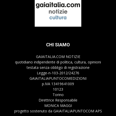
CHI SIAMO
GAIAITALIA.COM NOTIZIE
quotidiano indipendente di politica, cultura, opinioni
testata senza obbligo di registrazione
Legge-n-103-2012/24276
GAIAITALIAPUNTOCOMEDIZIONI
p.IVA 13419641009
10123
Torino
Direttrice Responsabile
MONICA MAGGI
progetto sostenuto da GAIAITALIAPUNTOCOM APS