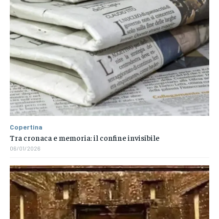
Copertina
Tra cronaca e memoria: il confine invisibile
06/01/2026