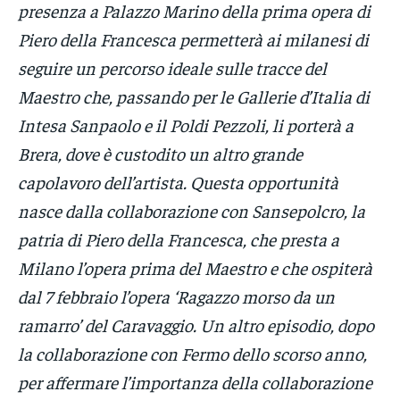
presenza a Palazzo Marino della prima opera di
Piero della Francesca permetterà ai milanesi di
seguire un percorso ideale sulle tracce del
Maestro che, passando per le Gallerie d’Italia di
Intesa Sanpaolo e il Poldi Pezzoli, li porterà a
Brera, dove è custodito un altro grande
capolavoro dell’artista. Questa opportunità
nasce dalla collaborazione con Sansepolcro, la
patria di Piero della Francesca, che presta a
Milano l’opera prima del Maestro e che ospiterà
dal 7 febbraio l’opera ‘Ragazzo morso da un
ramarro’ del Caravaggio. Un altro episodio, dopo
la collaborazione con Fermo dello scorso anno,
per affermare l’importanza della collaborazione