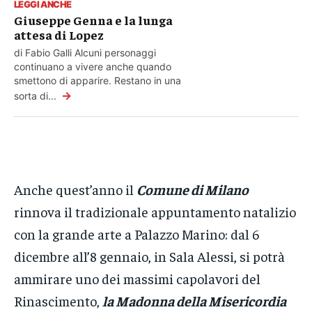
LEGGI ANCHE
Giuseppe Genna e la lunga
attesa di Lopez
di Fabio Galli Alcuni personaggi
continuano a vivere anche quando
smettono di apparire. Restano in una
→
sorta di...
Anche quest’anno il
Comune di Milano
rinnova il tradizionale appuntamento natalizio
con la grande arte a Palazzo Marino: dal 6
dicembre all’8 gennaio, in Sala Alessi, si potrà
ammirare uno dei massimi capolavori del
Rinascimento,
la Madonna della Misericordia