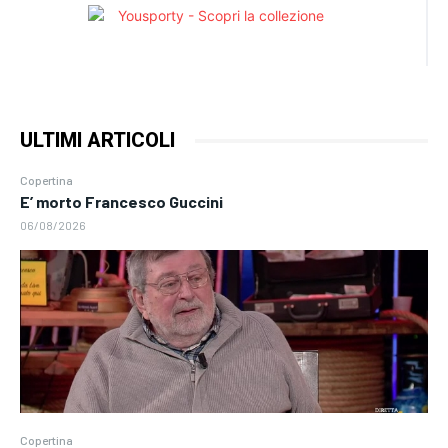
ULTIMI ARTICOLI
Copertina
E’ morto Francesco Guccini
06/08/2026
Copertina