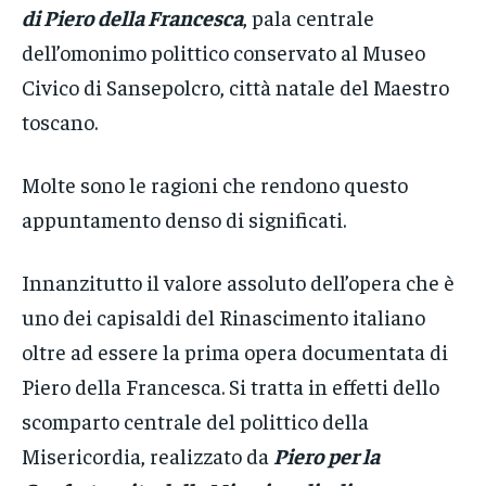
di Piero della Francesca
, pala centrale
dell’omonimo polittico conservato al Museo
Civico di Sansepolcro, città natale del Maestro
toscano.
Molte sono le ragioni che rendono questo
appuntamento denso di significati.
Innanzitutto il valore assoluto dell’opera che è
uno dei capisaldi del Rinascimento italiano
oltre ad essere la prima opera documentata di
Piero della Francesca. Si tratta in effetti dello
scomparto centrale del polittico della
Misericordia, realizzato da
Piero per la