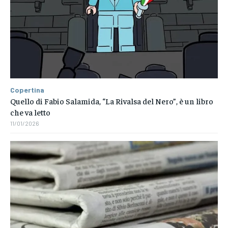
Copertina
Quello di Fabio Salamida, “La Rivalsa del Nero”, è un libro
che va letto
11/01/2026