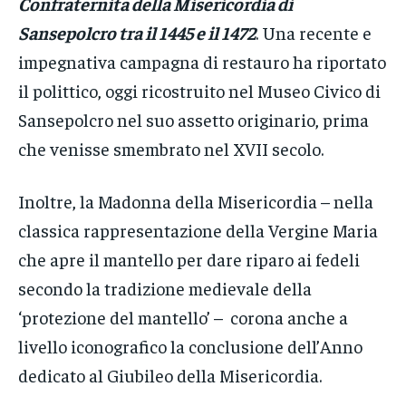
Confraternita della Misericordia di
Sansepolcro tra il 1445 e il 1472
. Una recente e
impegnativa campagna di restauro ha riportato
il polittico, oggi ricostruito nel Museo Civico di
Sansepolcro nel suo assetto originario, prima
che venisse smembrato nel XVII secolo.
Inoltre, la Madonna della Misericordia – nella
classica rappresentazione della Vergine Maria
che apre il mantello per dare riparo ai fedeli
secondo la tradizione medievale della
‘protezione del mantello’ – corona anche a
livello iconografico la conclusione dell’Anno
dedicato al Giubileo della Misericordia.