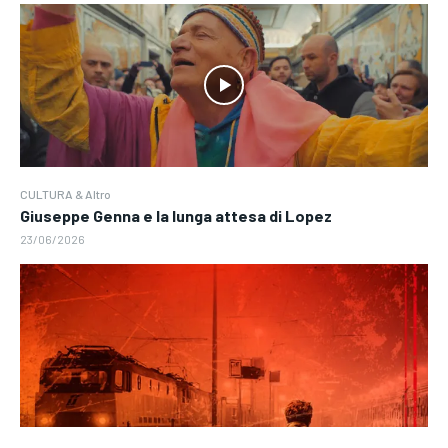
CULTURA & Altro
Giuseppe Genna e la lunga attesa di Lopez
23/06/2026