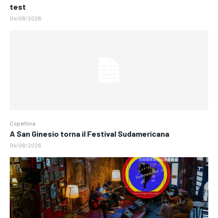
test
04/08/2026
Copertina
A San Ginesio torna il Festival Sudamericana
04/08/2026