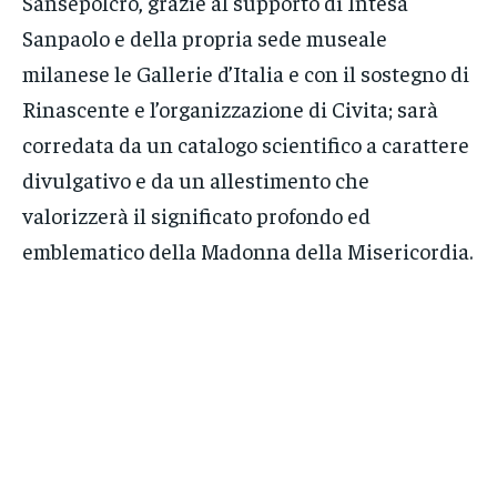
Sansepolcro, grazie al supporto di Intesa
Sanpaolo e della propria sede museale
milanese le Gallerie d’Italia e con il sostegno di
Rinascente e l’organizzazione di Civita; sarà
corredata da un catalogo scientifico a carattere
divulgativo e da un allestimento che
valorizzerà il significato profondo ed
emblematico della Madonna della Misericordia.