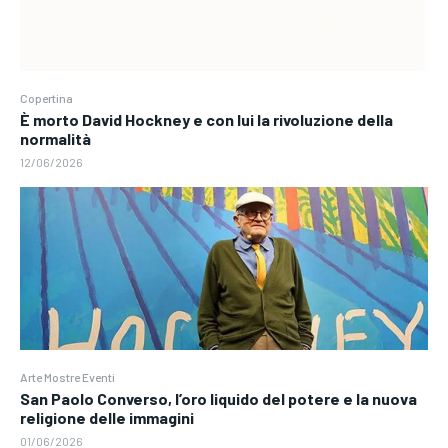
Copertina
È morto David Hockney e con lui la rivoluzione della
normalità
12/06/2026
Arte Mostre Eventi
San Paolo Converso, l’oro liquido del potere e la nuova
religione delle immagini
01/06/2026