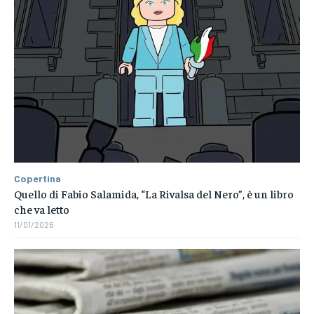
Copertina
Quello di Fabio Salamida, “La Rivalsa del Nero”, è un libro
che va letto
11/01/2026