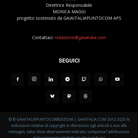
Direttrice Responsabile
MONICA MAGGI
progetto sostenuto da GAIAITALIAPUNTOCOM APS
Contattaci:
redazione@gaiaitalia.com
SEGUICI
© © GAIAITALIAPUNTOCOMEDIZIONI | GAIAITALIA.COM 2012-2025 le
indicazioni relative al copyright si riferiscono agli articoli e non alle
immagini, salvo dove diversamente indicato, compresa l'attribuzione
della proprietà intellettuale dove indicata