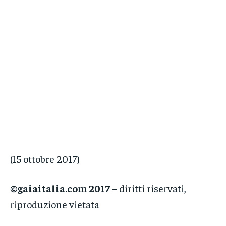
(15 ottobre 2017)
©gaiaitalia.com 2017
– diritti riservati,
riproduzione vietata