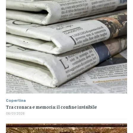
Copertina
Tra cronaca e memoria: il confine invisibile
06/01/2026