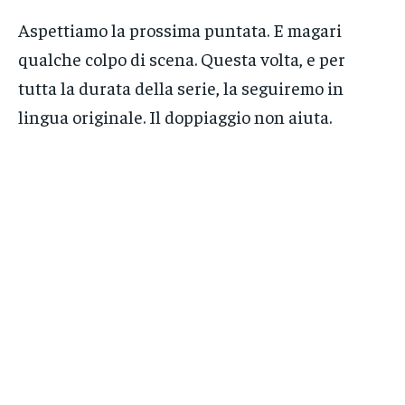
Aspettiamo la prossima puntata. E magari
qualche colpo di scena. Questa volta, e per
tutta la durata della serie, la seguiremo in
lingua originale. Il doppiaggio non aiuta.