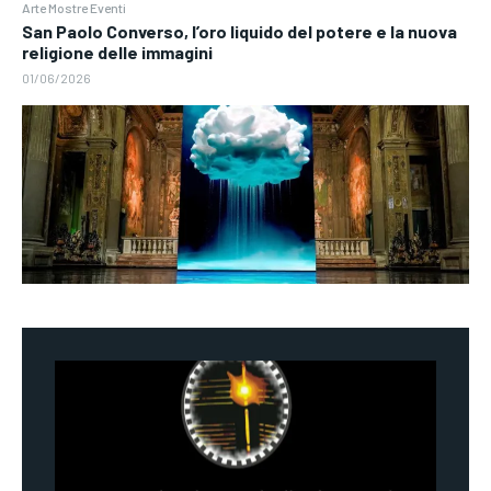
Arte Mostre Eventi
San Paolo Converso, l’oro liquido del potere e la nuova
religione delle immagini
01/06/2026