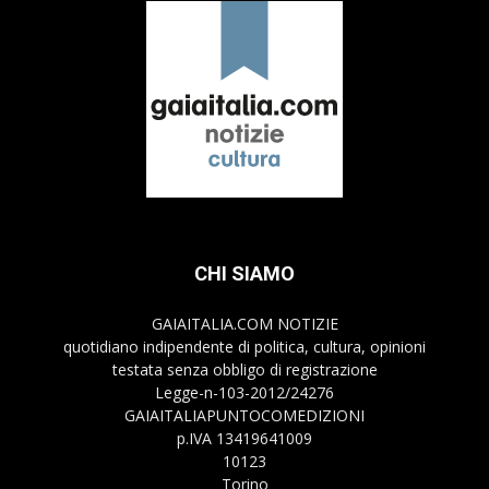
CHI SIAMO
GAIAITALIA.COM NOTIZIE
quotidiano indipendente di politica, cultura, opinioni
testata senza obbligo di registrazione
Legge-n-103-2012/24276
GAIAITALIAPUNTOCOMEDIZIONI
p.IVA 13419641009
10123
Torino