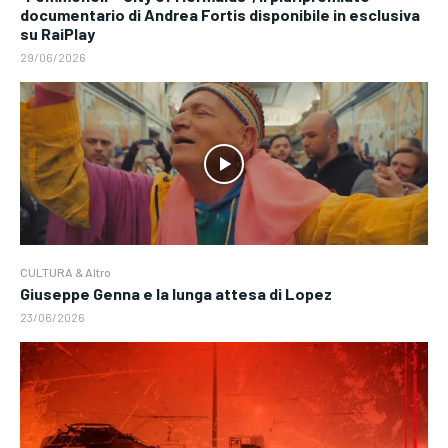
documentario di Andrea Fortis disponibile in esclusiva
su RaiPlay
29/06/2026
CULTURA & Altro
Giuseppe Genna e la lunga attesa di Lopez
23/06/2026