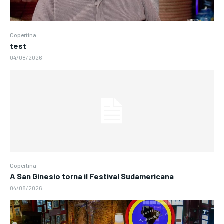
Copertina
test
04/08/2026
Copertina
A San Ginesio torna il Festival Sudamericana
04/08/2026