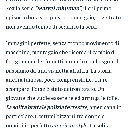
Fox la serie
“Marvel Inhuman”
, il cui primo
episodio ho visto questo pomeriggio, registrato,
non avendo tempo di seguirlo la sera.
Immagini perfette, senza troppo movimento di
macchina, montaggio che ricorda il cambio di
fotogramma dei fumetti: quando con lo sguardo
passiamo da una vignetta all’altra. La storia
ancora fumosa, poco comprensibile. Un re
scompare. Forse è stato detronizzato. Un
giovane che vuole essere re ed arringa le folle.
La solita brutale polizia terrestre
, americana in
particolare. Costumi bizzarri tra donne e
uomini in perfetto
american style
. La solita