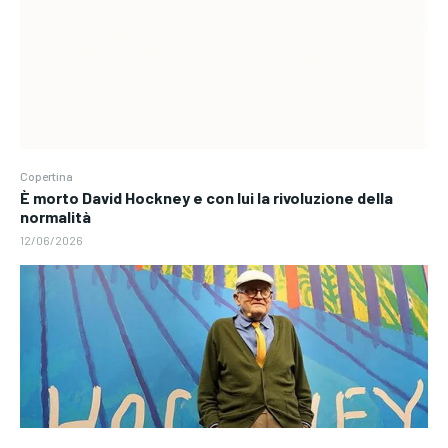
Copertina
È morto David Hockney e con lui la rivoluzione della
normalità
12/06/2026