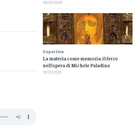
06/01/2026
Copertina
La materia come memoria: il ferro
nell’opera di Michele Paladino
19/12/2025