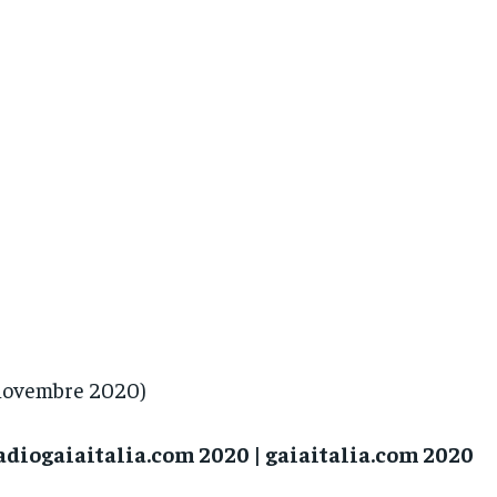
novembre 2020)
diogaiaitalia.com 2020 | gaiaitalia.com 2020