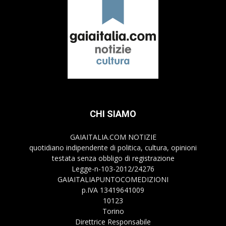
CHI SIAMO
GAIAITALIA.COM NOTIZIE
quotidiano indipendente di politica, cultura, opinioni
testata senza obbligo di registrazione
Legge-n-103-2012/24276
GAIAITALIAPUNTOCOMEDIZIONI
p.IVA 13419641009
10123
Torino
Direttrice Responsabile