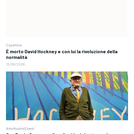
Copertina
È morto David Hockney e con lui la rivoluzione della
normalità
12/06/2026
Arte Mostre Eventi