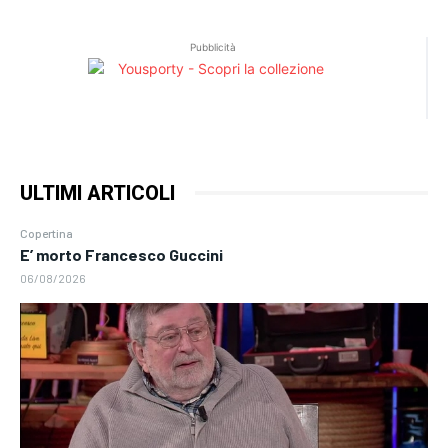
Pubblicità
ULTIMI ARTICOLI
Copertina
E’ morto Francesco Guccini
06/08/2026