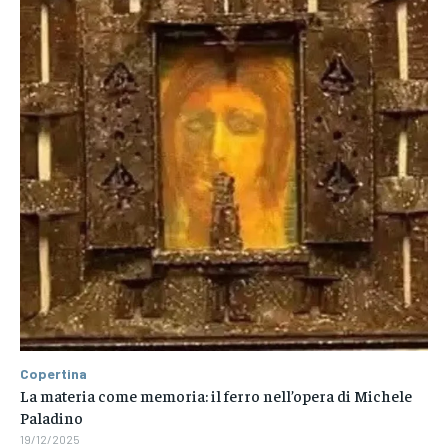
Copertina
La materia come memoria: il ferro nell’opera di Michele
Paladino
19/12/2025