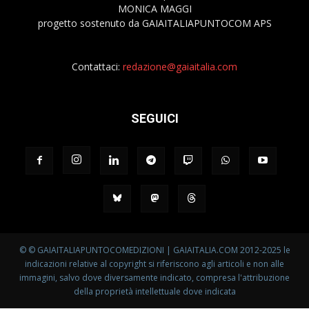
MONICA MAGGI
progetto sostenuto da GAIAITALIAPUNTOCOM APS
Contattaci:
redazione@gaiaitalia.com
SEGUICI
© © GAIAITALIAPUNTOCOMEDIZIONI | GAIAITALIA.COM 2012-2025 le
indicazioni relative al copyright si riferiscono agli articoli e non alle
immagini, salvo dove diversamente indicato, compresa l'attribuzione
della proprietà intellettuale dove indicata