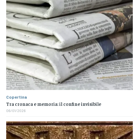
Copertina
Tra cronaca e memoria: il confine invisibile
06/01/2026