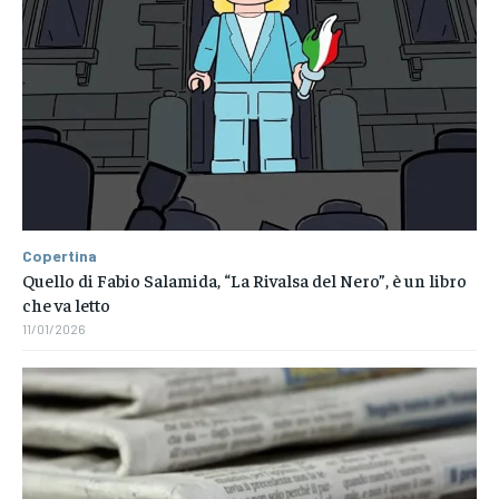
Copertina
Quello di Fabio Salamida, “La Rivalsa del Nero”, è un libro
che va letto
11/01/2026