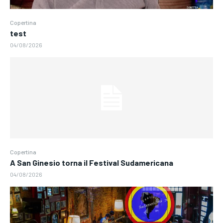
Copertina
test
04/08/2026
Copertina
A San Ginesio torna il Festival Sudamericana
04/08/2026