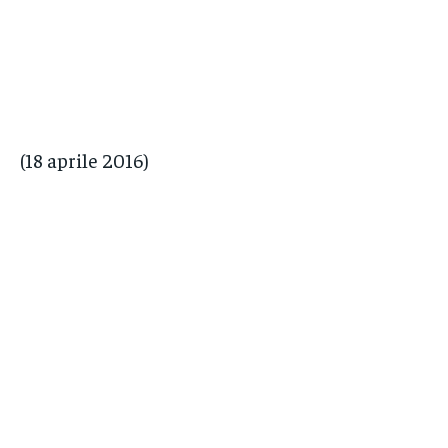
(18 aprile 2016)