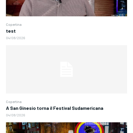
Copertina
test
04/08/2026
Copertina
A San Ginesio torna il Festival Sudamericana
04/08/2026