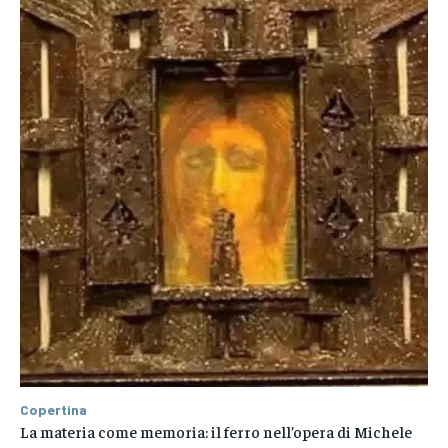
Copertina
La materia come memoria: il ferro nell’opera di Michele