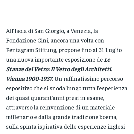
All’Isola di San Giorgio, a Venezia, la
Fondazione Cini, ancora una volta con
Pentagram Stiftung, propone fino al 31 Luglio
una nuova importante esposizione de
Le
Stanze del Vetro: Il Vetro degli Architetti.
Vienna 1900-1937
. Un raffinatissimo percorso
espositivo che si snoda lungo tutta l’esperienza
dei quasi quarant’anni presi in esame,
attraverso la reinvenzione di un materiale
millenario e dalla grande tradizione boema,
sulla spinta ispirativa delle esperienze inglesi