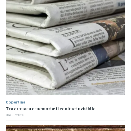
Copertina
Tra cronaca e memoria: il confine invisibile
06/01/2026