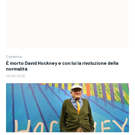
Copertina
È morto David Hockney e con lui la rivoluzione della
normalità
12/06/2026