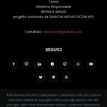
Torino
Direttrice Responsabile
MONICA MAGGI
progetto sostenuto da GAIAITALIAPUNTOCOM APS
Contattaci:
redazione@gaiaitalia.com
SEGUICI
© © GAIAITALIAPUNTOCOMEDIZIONI | GAIAITALIA.COM 2012-2025 le
indicazioni relative al copyright si riferiscono agli articoli e non alle
immagini, salvo dove diversamente indicato, compresa l'attribuzione