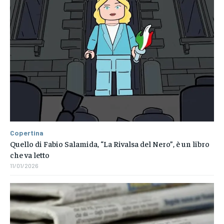
Copertina
Quello di Fabio Salamida, “La Rivalsa del Nero”, è un libro
che va letto
11/01/2026