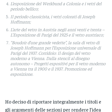
L’esposizione del Werkbund a Colonia e i vetri del
periodo bellico;
Il periodo classicista, i vetri colorati di Joseph
Hoffmann;
L’arte del vetro in Austria negli anni venti e trenta –
L’Esposizione di Parigi del 1925 e il vetro austriaco;
“Boudoir d’une grande vedette”, la sala di vetro di
Joseph Hoffmann per l’Esposizione universale di
Parigi del 1937. Corridoio: Il design del vetro
moderno a Vienna. Dalla stencil al disegno
autonomo – Progetti espositivi per il vetro moderno
a Vienna tra il 1900 e il 1937. Promozione ed
esposizione.
Ho deciso di riportare integralmente i titoli e
gli argomenti delle sezioni per rendere l’idea