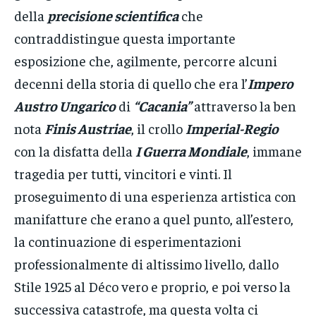
della
precisione scientifica
che
contraddistingue questa importante
esposizione che, agilmente, percorre alcuni
decenni della storia di quello che era l’
Impero
Austro Ungarico
di
“Cacania”
attraverso la ben
nota
Finis Austriae
, il crollo
Imperial-Regio
con la disfatta della
I Guerra Mondiale
, immane
tragedia per tutti, vincitori e vinti. Il
proseguimento di una esperienza artistica con
manifatture che erano a quel punto, all’estero,
la continuazione di esperimentazioni
professionalmente di altissimo livello, dallo
Stile 1925 al Déco vero e proprio, e poi verso la
successiva catastrofe, ma questa volta ci