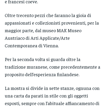
e francesi coeve.
Oltre trecento pezzi che faranno la gioia di
appassionati e collezionisti provenienti, per la
maggior parte, dal museo MAK Museo
Austriaco di Arti Applicate/Arte
Contemporanea di Vienna.
Per la seconda volta si guarda oltre la
tradizione muranese, come precedentemente a
proposito dell’esperienza finlandese.
La mostra si divide in sette stanze, ognuna con
una carta da parati in stile con gli oggetti
esposti, sempre con l’abituale affiancamento di