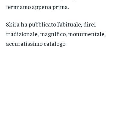
fermiamo appena prima.
Skira ha pubblicato l’abituale, direi
tradizionale, magnifico, monumentale,
accuratissimo catalogo.