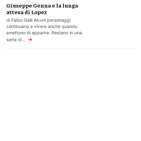
Giuseppe Genna e la lunga
attesa di Lopez
di Fabio Galli Alcuni personaggi
continuano a vivere anche quando
smettono di apparire. Restano in una
→
sorta di...