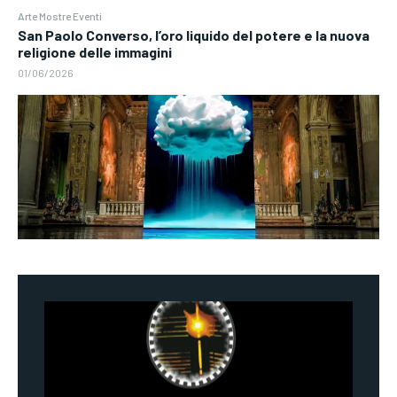
Arte Mostre Eventi
San Paolo Converso, l’oro liquido del potere e la nuova
religione delle immagini
01/06/2026