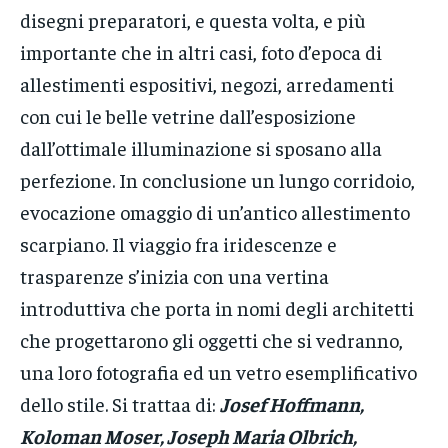
disegni preparatori, e questa volta, e più
importante che in altri casi, foto d’epoca di
allestimenti espositivi, negozi, arredamenti
con cui le belle vetrine dall’esposizione
dall’ottimale illuminazione si sposano alla
perfezione. In conclusione un lungo corridoio,
evocazione omaggio di un’antico allestimento
scarpiano. Il viaggio fra iridescenze e
trasparenze s’inizia con una vertina
introduttiva che porta in nomi degli architetti
che progettarono gli oggetti che si vedranno,
una loro fotografia ed un vetro esemplificativo
dello stile. Si trattaa di:
Josef Hoffmann,
Koloman Moser, Joseph Maria Olbrich,