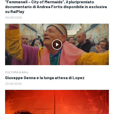
“Femmenell – City of Mermaids”, il pluripremiato
documentario di Andrea Fortis disponibile in esclusiva
su RaiPlay
29/06/2026
CULTURA & Altro
Giuseppe Genna e la lunga attesa di Lopez
23/06/2026