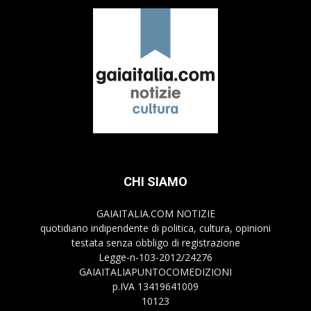
CHI SIAMO
GAIAITALIA.COM NOTIZIE
quotidiano indipendente di politica, cultura, opinioni
testata senza obbligo di registrazione
Legge-n-103-2012/24276
GAIAITALIAPUNTOCOMEDIZIONI
p.IVA 13419641009
10123