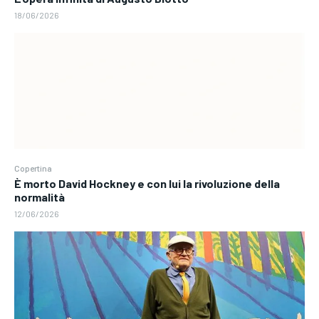
18/06/2026
Copertina
È morto David Hockney e con lui la rivoluzione della
normalità
12/06/2026