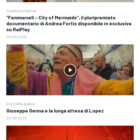
Cinema & festival
“Femmenell – City of Mermaids”, il pluripremiato
documentario di Andrea Fortis disponibile in esclusiva
su RaiPlay
29/06/2026
CULTURA & Altro
Giuseppe Genna e la lunga attesa di Lopez
23/06/2026