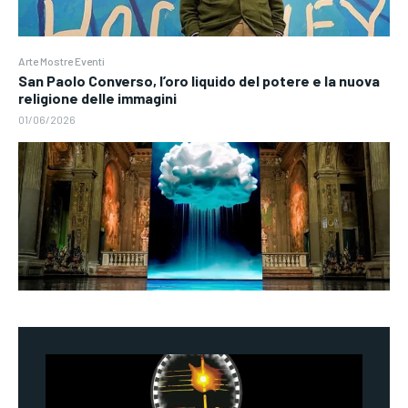
Arte Mostre Eventi
San Paolo Converso, l’oro liquido del potere e la nuova
religione delle immagini
01/06/2026