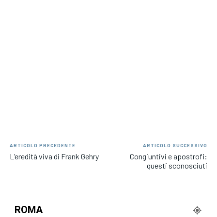
ARTICOLO PRECEDENTE
ARTICOLO SUCCESSIVO
L’eredità viva di Frank Gehry
Congiuntivi e apostrofi:
questi sconosciuti
ROMA