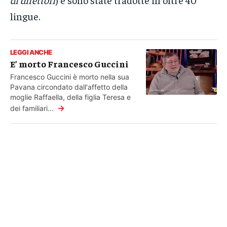
lingue.
LEGGI ANCHE
E’ morto Francesco Guccini
Francesco Guccini è morto nella sua
Pavana circondato dall'affetto della
moglie Raffaella, della figlia Teresa e
→
dei familiari...