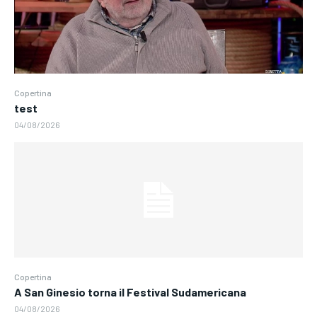
Copertina
test
04/08/2026
Copertina
A San Ginesio torna il Festival Sudamericana
04/08/2026