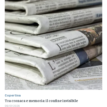
Copertina
Tra cronaca e memoria: il confine invisibile
06/01/2026