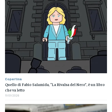
Copertina
Quello di Fabio Salamida, “La Rivalsa del Nero”, è un libro
che va letto
11/01/2026