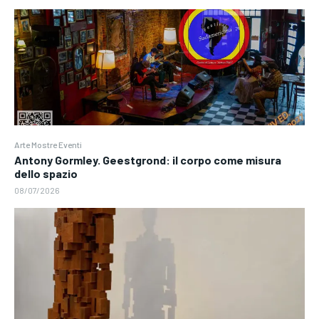
Arte Mostre Eventi
Antony Gormley. Geestgrond: il corpo come misura
dello spazio
08/07/2026