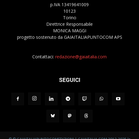
p.IVA 13419641009
10123
Torino
Direttrice Responsabile
MONICA MAGGI
progetto sostenuto da GAIAITALIAPUNTOCOM APS
Contattaci:
redazione@gaiaitalia.com
SEGUICI