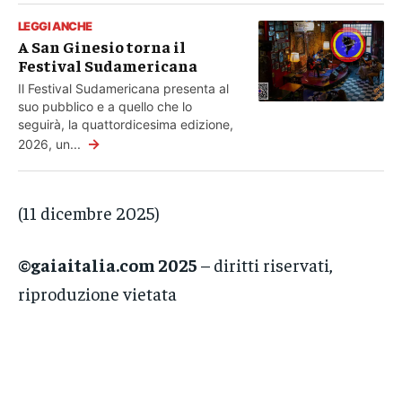
LEGGI ANCHE
A San Ginesio torna il
Festival Sudamericana
Il Festival Sudamericana presenta al
suo pubblico e a quello che lo
seguirà, la quattordicesima edizione,
→
2026, un...
(11 dicembre 2025)
©gaiaitalia.com 2025
– diritti riservati,
riproduzione vietata