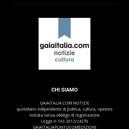
CHI SIAMO
GAIAITALIA.COM NOTIZIE
quotidiano indipendente di politica, cultura, opinioni
testata senza obbligo di registrazione
Legge-n-103-2012/24276
GAIAITALIAPUNTOCOMEDIZIONI