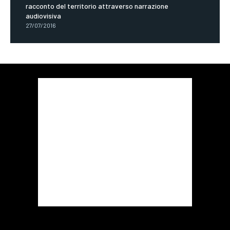
racconto del territorio attraverso narrazione
audiovisiva
27/07/2016