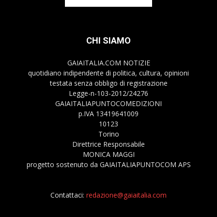
CHI SIAMO
GAIAITALIA.COM NOTIZIE
quotidiano indipendente di politica, cultura, opinioni
testata senza obbligo di registrazione
Legge-n-103-2012/24276
GAIAITALIAPUNTOCOMEDIZIONI
p.IVA 13419641009
10123
Torino
Direttrice Responsabile
MONICA MAGGI
progetto sostenuto da GAIAITALIAPUNTOCOM APS
Contattaci:
redazione@gaiaitalia.com