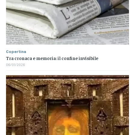
Copertina
Tra cronaca e memoria: il confine invisibile
06/01/2026