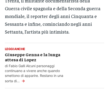
Trenta, il militante documentarista della
Guerra civile spagnola e della Seconda guerra
mondiale, il reporter degli anni Cinquanta e
Sessanta e infine, cominciando negli anni
Settanta, l’artista più intimista.
LEGGI ANCHE
Giuseppe Genna e la lunga
attesa di Lopez
di Fabio Galli Alcuni personaggi
continuano a vivere anche quando
smettono di apparire. Restano in una
→
sorta di...