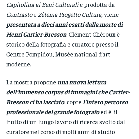
Capitolina ai Beni Culturali
e prodotta da
Contrasto
e
Zètema Progetto Cultura
, viene
presentata a dieci anni esatti dalla morte di
Henri Cartier-Bresson
. Clément Chéroux è
storico della fotografia e curatore presso il
Centre Pompidou, Musée national d’art
moderne.
La mostra propone
una nuova lettura
dell’immenso corpus di immagini che Cartier-
Bresson ci ha lasciato
: copre
l’intero percorso
professionale del grande fotografo
ed è il
frutto di un lungo lavoro di ricerca svolto dal
curatore nel corso di molti anni di studio