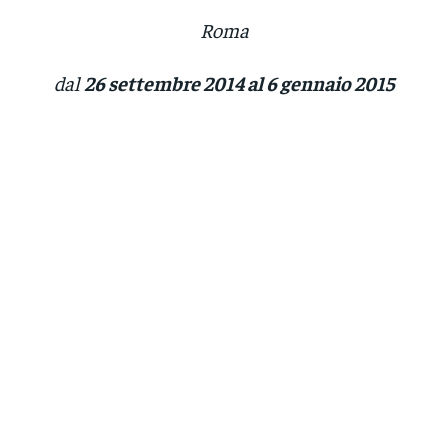
Roma
dal
26 settembre 2014 al 6 gennaio 2015