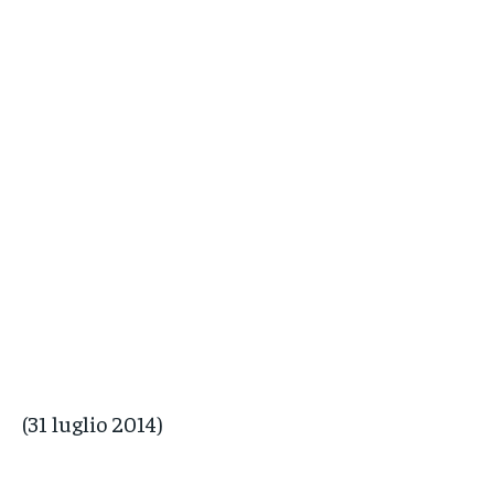
(31 luglio 2014)