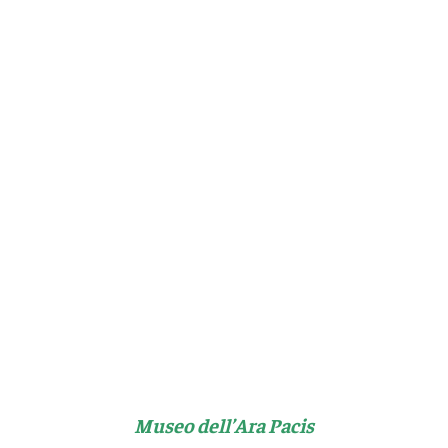
Museo dell’Ara Pacis