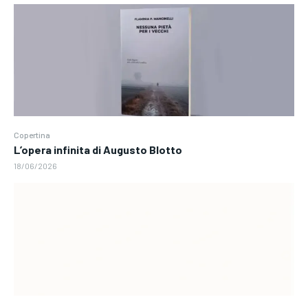
Copertina
L’opera infinita di Augusto Blotto
18/06/2026