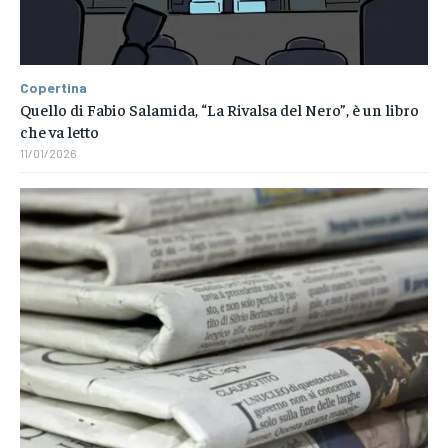
Copertina
Quello di Fabio Salamida, “La Rivalsa del Nero”, è un libro
che va letto
11/01/2026