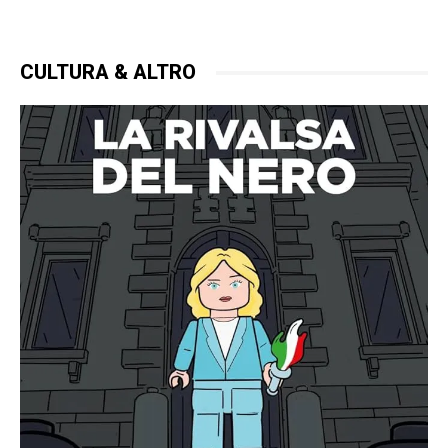
CULTURA & ALTRO