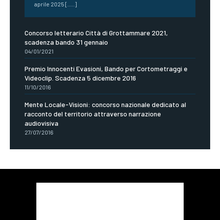
aprile 2025 [.....]
Concorso letterario Città di Grottammare 2021,
scadenza bando 31 gennaio
04/01/2021
Premio Innocenti Evasioni, Bando per Cortometraggi e
Videoclip. Scadenza 5 dicembre 2016
11/10/2016
Mente Locale-Visioni: concorso nazionale dedicato al
racconto del territorio attraverso narrazione
audiovisiva
27/07/2016