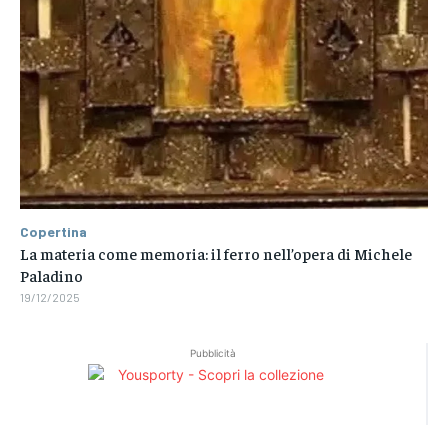
Copertina
La materia come memoria: il ferro nell’opera di Michele
Paladino
19/12/2025
Pubblicità