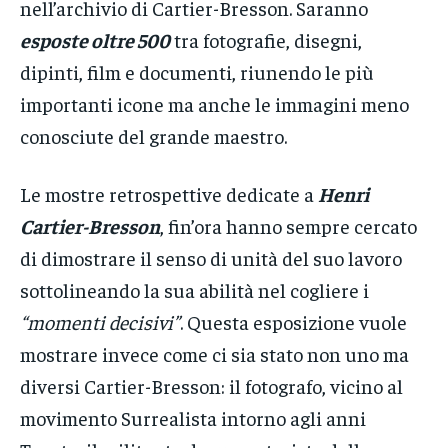
nell’archivio di Cartier-Bresson. Saranno
esposte oltre 500
tra fotografie, disegni,
dipinti, film e documenti, riunendo le più
importanti icone ma anche le immagini meno
conosciute del grande maestro.
Le mostre retrospettive dedicate a
Henri
Cartier-Bresson
, fin’ora hanno sempre cercato
di dimostrare il senso di unità del suo lavoro
sottolineando la sua abilità nel cogliere i
“momenti decisivi”
. Questa esposizione vuole
mostrare invece come ci sia stato non uno ma
diversi Cartier-Bresson: il fotografo, vicino al
movimento Surrealista intorno agli anni