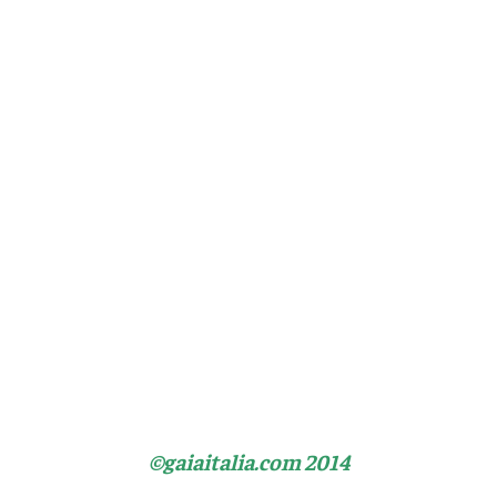
©gaiaitalia.com 2014