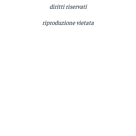
diritti riservati
riproduzione vietata