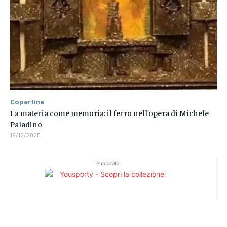
Copertina
La materia come memoria: il ferro nell’opera di Michele
Paladino
19/12/2025
Pubblicità