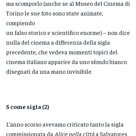
ma scomporlo (anche se al Museo del Cinema di
Torino le sue foto sono state animate,
compiendo
un falso storico e scientifico enorme) – non dice
nulla del cinema a differenza della sigla
precedente, che vedeva momenti topici del
cinema italiano apparire da uno sfondo bianco
disegnati da una mano invisibile.
S come sigla (2)
L’anno scorso avevamo criticato tanto la sigla
commissionata da
Alice nella città
a Salvatores