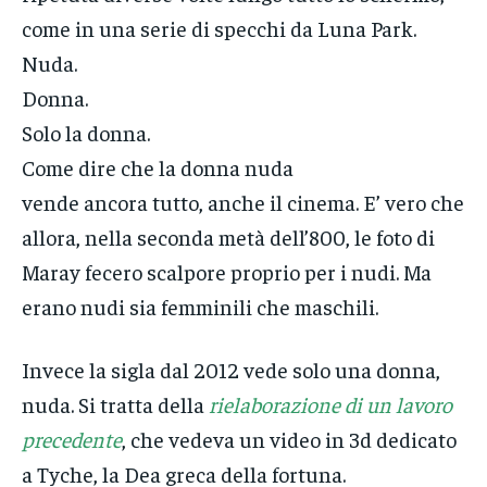
come in una serie di specchi da Luna Park.
Nuda.
Donna.
Solo la donna.
Come dire che la donna nuda
vende ancora tutto, anche il cinema. E’ vero che
allora, nella seconda metà dell’800, le foto di
Maray fecero scalpore proprio per i nudi. Ma
erano nudi sia femminili che maschili.
Invece la sigla dal 2012 vede solo una donna,
nuda. Si tratta della
rielaborazione di un lavoro
precedente
, che vedeva un video in 3d dedicato
a Tyche, la Dea greca della fortuna.