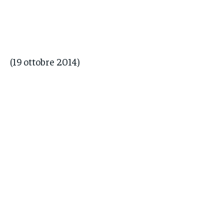
(19 ottobre 2014)