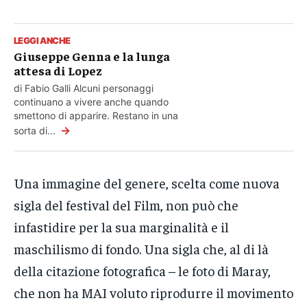
LEGGI ANCHE
Giuseppe Genna e la lunga
attesa di Lopez
di Fabio Galli Alcuni personaggi
continuano a vivere anche quando
smettono di apparire. Restano in una
→
sorta di...
Una immagine del genere, scelta come nuova
sigla del festival del Film, non può che
infastidire per la sua marginalità e il
maschilismo di fondo. Una sigla che, al di là
della citazione fotografica – le foto di Maray,
che non ha MAI voluto riprodurre il movimento