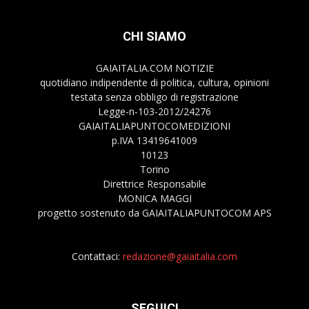
CHI SIAMO
GAIAITALIA.COM NOTIZIE
quotidiano indipendente di politica, cultura, opinioni
testata senza obbligo di registrazione
Legge-n-103-2012/24276
GAIAITALIAPUNTOCOMEDIZIONI
p.IVA 13419641009
10123
Torino
Direttrice Responsabile
MONICA MAGGI
progetto sostenuto da GAIAITALIAPUNTOCOM APS
Contattaci:
redazione@gaiaitalia.com
SEGUICI