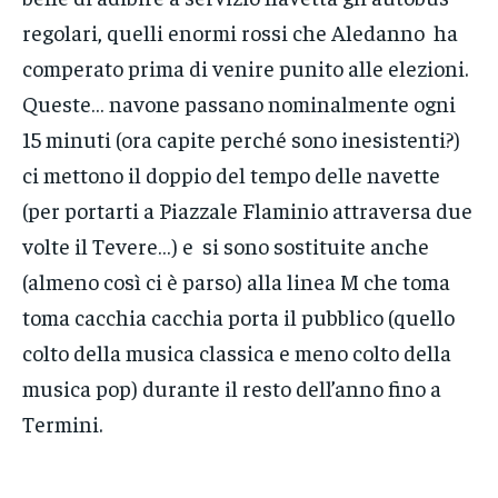
regolari, quelli enormi rossi che Aledanno ha
comperato prima di venire punito alle elezioni.
Queste… navone passano nominalmente ogni
15 minuti (ora capite perché sono inesistenti?)
ci mettono il doppio del tempo delle navette
(per portarti a Piazzale Flaminio attraversa due
volte il Tevere…) e si sono sostituite anche
(almeno così ci è parso) alla linea M che toma
toma cacchia cacchia porta il pubblico (quello
colto della musica classica e meno colto della
musica pop) durante il resto dell’anno fino a
Termini.