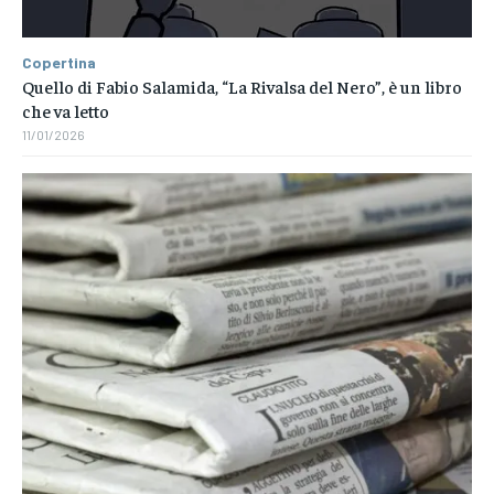
Copertina
Quello di Fabio Salamida, “La Rivalsa del Nero”, è un libro
che va letto
11/01/2026