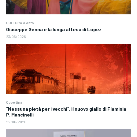
CULTURA & Altro
Giuseppe Genna e la lunga attesa di Lopez
23/06/2026
Copertina
“Nessuna pietà per i vecchi”, il nuovo giallo di Flaminia
P. Mancinelli
22/06/2026