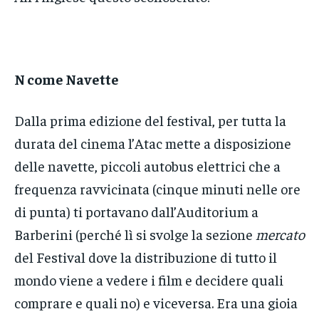
N come Navette
Dalla prima edizione del festival, per tutta la
durata del cinema l’Atac mette a disposizione
delle navette, piccoli autobus elettrici che a
frequenza ravvicinata (cinque minuti nelle ore
di punta) ti portavano dall’Auditorium a
Barberini (perché lì si svolge la sezione
mercato
del Festival dove la distribuzione di tutto il
mondo viene a vedere i film e decidere quali
comprare e quali no) e viceversa. Era una gioia