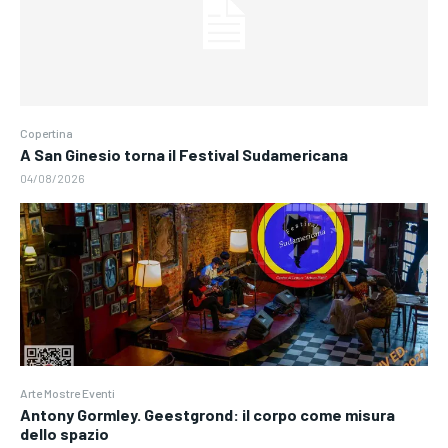
Copertina
A San Ginesio torna il Festival Sudamericana
04/08/2026
Arte Mostre Eventi
Antony Gormley. Geestgrond: il corpo come misura
dello spazio