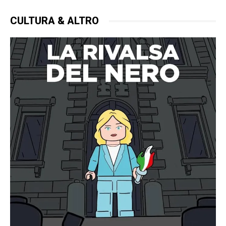
CULTURA & ALTRO