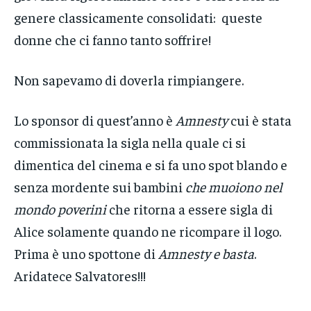
genere classicamente consolidati: queste
donne che ci fanno tanto soffrire!
Non sapevamo di doverla rimpiangere.
Lo sponsor di quest’anno è
Amnesty
cui è stata
commissionata la sigla nella quale ci si
dimentica del cinema e si fa uno spot blando e
senza mordente sui bambini
che muoiono nel
mondo poverini
che ritorna a essere sigla di
Alice solamente quando ne ricompare il logo.
Prima è uno spottone di
Amnesty
e basta
.
Aridatece Salvatores!!!