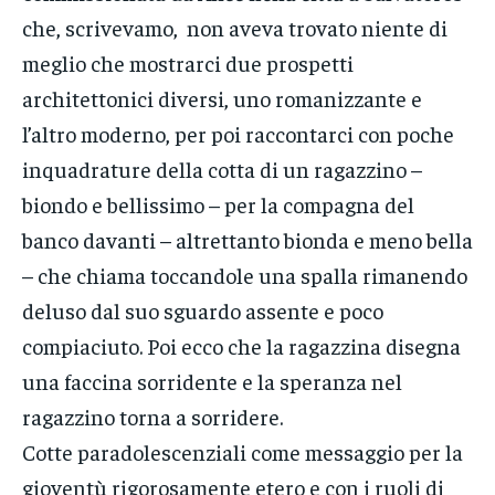
che, scrivevamo, non aveva trovato niente di
meglio che mostrarci due prospetti
architettonici diversi, uno romanizzante e
l’altro moderno, per poi raccontarci con poche
inquadrature della cotta di un ragazzino –
biondo e bellissimo – per la compagna del
banco davanti – altrettanto bionda e meno bella
– che chiama toccandole una spalla rimanendo
deluso dal suo sguardo assente e poco
compiaciuto. Poi ecco che la ragazzina disegna
una faccina sorridente e la speranza nel
ragazzino torna a sorridere.
Cotte paradolescenziali come messaggio per la
gioventù rigorosamente etero e con i ruoli di