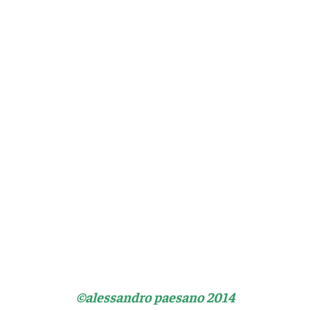
©alessandro paesano 2014