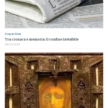
Copertina
Tra cronaca e memoria: il confine invisibile
06/01/2026