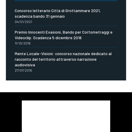
Concorso letterario Città di Grottammare 2021,
scadenza bando 31 gennaio
04/01/2021
Premio Innocenti Evasioni, Bando per Cortometraggi e
Videoclip. Scadenza 5 dicembre 2016
11/10/2016
Mente Locale-Visioni: concorso nazionale dedicato al
racconto del territorio attraverso narrazione
audiovisiva
27/07/2016