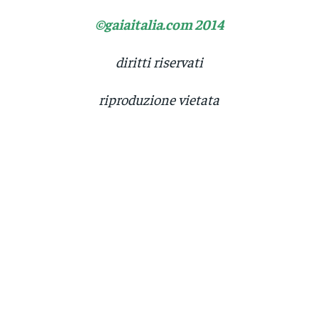
©gaiaitalia.com 2014
diritti riservati
riproduzione vietata