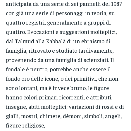
anticipata da una serie di sei pannelli del 1987
con già una serie di personaggi in teoria, su
quattro registri, generalmente a gruppi di
quattro. Evocazioni e suggestioni molteplici,
dal Talmud alla Kabbalà di un ebraismo di
famiglia, ritrovato e studiato tardivamente,
provenendo da una famiglia di scienziati. Il
fondale è neutro, potrebbe anche essere il
fondo oro delle icone, o dei primitivi, che non
sono lontani, ma è invece bruno, le figure
hanno colori primari ricorrenti, e attributi,
insegne, abiti molteplici; variazioni di rossi e di
gialli, mostri, chimere, dèmoni, simboli, angeli,
figure religiose,