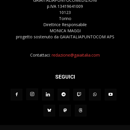
GAIAITALIAPUNTOCOMEDIZIONI
p.IVA 13419641009
10123
Torino
Direttrice Responsabile
MONICA MAGGI
progetto sostenuto da GAIAITALIAPUNTOCOM APS
Contattaci:
redazione@gaiaitalia.com
SEGUICI