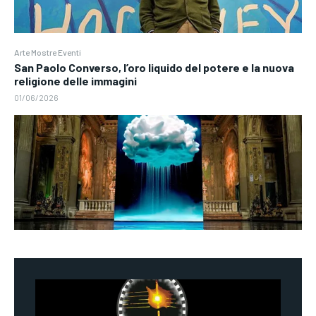
Arte Mostre Eventi
San Paolo Converso, l’oro liquido del potere e la nuova
religione delle immagini
01/06/2026