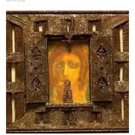
06/01/2026