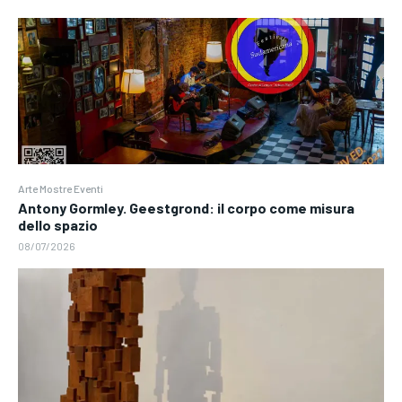
Arte Mostre Eventi
Antony Gormley. Geestgrond: il corpo come misura
dello spazio
08/07/2026