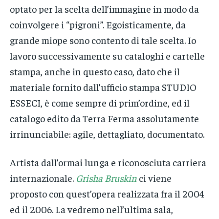
optato per la scelta dell’immagine in modo da
coinvolgere i “pigroni”. Egoisticamente, da
grande miope sono contento di tale scelta. Io
lavoro successivamente su cataloghi e cartelle
stampa, anche in questo caso, dato che il
materiale fornito dall’ufficio stampa STUDIO
ESSECI, è come sempre di prim’ordine, ed il
catalogo edito da Terra Ferma assolutamente
irrinunciabile: agile, dettagliato, documentato.
Artista dall’ormai lunga e riconosciuta carriera
internazionale.
Grisha Bruskin
ci viene
proposto con quest’opera realizzata fra il 2004
ed il 2006. La vedremo nell’ultima sala,