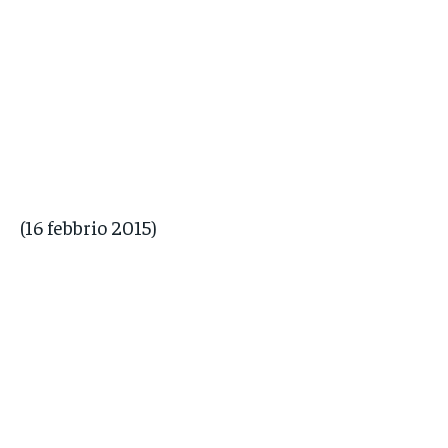
(16 febbrio 2015)