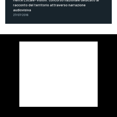
racconto del territorio attraverso narrazione
audiovisiva
27/07/2016