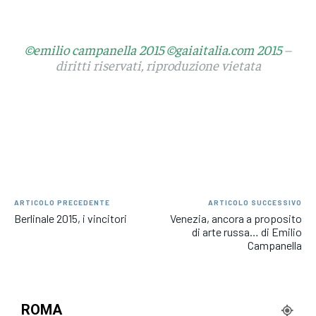
©emilio campanella 2015 ©gaiaitalia.com 2015
–
diritti riservati, riproduzione vietata
ARTICOLO PRECEDENTE
ARTICOLO SUCCESSIVO
Berlinale 2015, i vincitori
Venezia, ancora a proposito
di arte russa… di Emilio
Campanella
ROMA