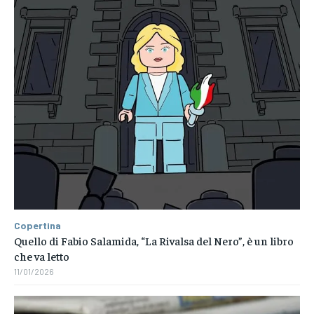
Copertina
Quello di Fabio Salamida, “La Rivalsa del Nero”, è un libro
che va letto
11/01/2026