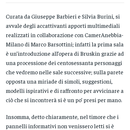
Curata da Giuseppe Barbieri e Silvia Burini, si
avvale degli accattivanti apporti multimediali
realizzati in collaborazione con CamerAnebbia-
Milano di Marco Barsottini; infatti la prima sala
è un’introduzione all’opera di Bruskin grazie ad
una processione dei centosessanta personaggi
che vedremo nelle sale successive; sulla parete
opposta una miriade di simoli, suggestioni,
modelli ispirativi e di raffronto per avvicinare a
ciò che si incontrerà si è un po’ presi per mano.
Insomma, detto chiaramente, nel timore che i
pannelli informativi non venissero letti si è