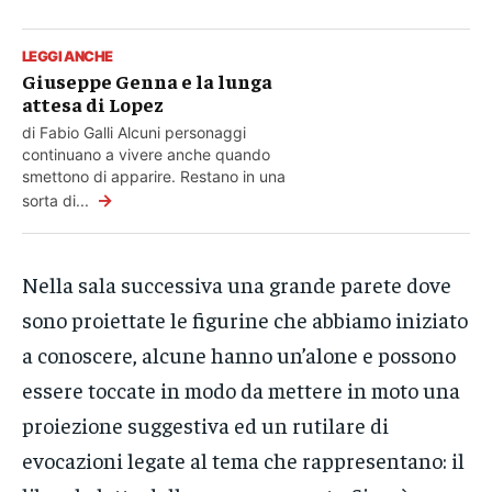
LEGGI ANCHE
Giuseppe Genna e la lunga
attesa di Lopez
di Fabio Galli Alcuni personaggi
continuano a vivere anche quando
smettono di apparire. Restano in una
→
sorta di...
Nella sala successiva una grande parete dove
sono proiettate le figurine che abbiamo iniziato
a conoscere, alcune hanno un’alone e possono
essere toccate in modo da mettere in moto una
proiezione suggestiva ed un rutilare di
evocazioni legate al tema che rappresentano: il