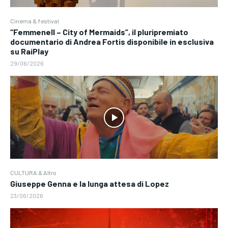
Cinema & festival
“Femmenell – City of Mermaids”, il pluripremiato
documentario di Andrea Fortis disponibile in esclusiva
su RaiPlay
29/06/2026
CULTURA & Altro
Giuseppe Genna e la lunga attesa di Lopez
23/06/2026