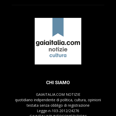
CHI SIAMO
GAIAITALIA.COM NOTIZIE
quotidiano indipendente di politica, cultura, opinioni
testata senza obbligo di registrazione
Legge-n-103-2012/24276