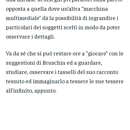
opposta a quella dove un’altra “macchina
multimediale” dà la possibilità di ingrandire i
particolari dei soggetti scelti in modo da poter
osservare i dettagli.
Va da sé che si può restare ore a “giocare” con le
suggestioni di Bruschin ed a guardare,
studiare, osservare i tasselli del suo racconto
tessuto ed immaginarlo a tessere le sue tessere
all’infinito, appunto.