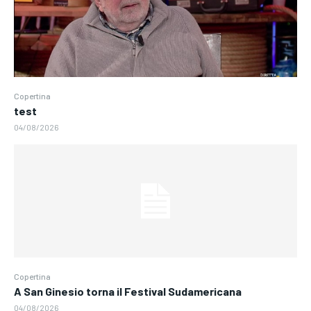
Copertina
test
04/08/2026
Copertina
A San Ginesio torna il Festival Sudamericana
04/08/2026