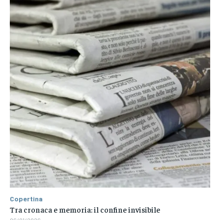
Copertina
Tra cronaca e memoria: il confine invisibile