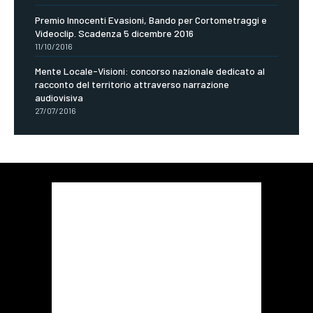
Premio Innocenti Evasioni, Bando per Cortometraggi e
Videoclip. Scadenza 5 dicembre 2016
11/10/2016
Mente Locale-Visioni: concorso nazionale dedicato al
racconto del territorio attraverso narrazione
audiovisiva
27/07/2016