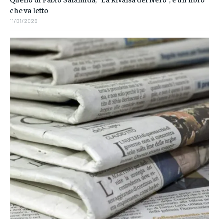
che va letto
11/01/2026