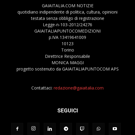
GAIAITALIA.COM NOTIZIE
quotidiano indipendente di politica, cultura, opinioni
testata senza obbligo di registrazione
Legge-n-103-2012/24276
GAIAITALIAPUNTOCOMEDIZIONI
p.IVA 13419641009
10123
Torino
Direttrice Responsabile
MONICA MAGGI
progetto sostenuto da GAIAITALIAPUNTOCOM APS
Contattaci:
redazione@gaiaitalia.com
SEGUICI