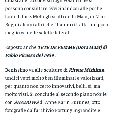
possono consultare avvicinandosi alle poche
fonti di luce. Molti gli scatti della Maar, di Man
Rey, di alcuni altri che l’hanno ritratta…un poco
meglio va nelle salette laterali.
Esposto anche
TETE DE FEMME (Dora Maar) di
Pablo Picasso del 1939
.
Benissimo va alle sculture di
Ritsue Mishima
,
undici vetri molto ben illuminati e valorizzati,
per quanto non certo innovativi, belli, si, ma
molto visti. Si conclude al secondo piano nobile
con
SHADOWS
di Anne Karin Furunes, otto
fotografie dall’archivio Fortuny ingrandite e