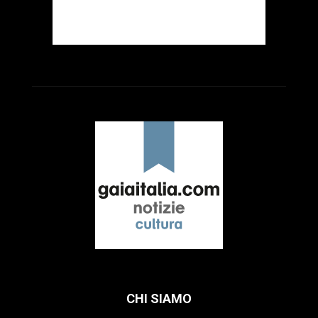
CHI SIAMO