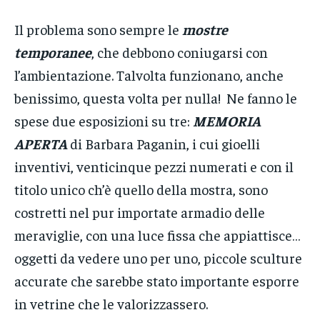
Il problema sono sempre le
mostre
temporanee
, che debbono coniugarsi con
l’ambientazione. Talvolta funzionano, anche
benissimo, questa volta per nulla! Ne fanno le
spese due esposizioni su tre:
MEMORIA
APERTA
di Barbara Paganin, i cui gioelli
inventivi, venticinque pezzi numerati e con il
titolo unico ch’è quello della mostra, sono
costretti nel pur importate armadio delle
meraviglie, con una luce fissa che appiattisce…
oggetti da vedere uno per uno, piccole sculture
accurate che sarebbe stato importante esporre
in vetrine che le valorizzassero.