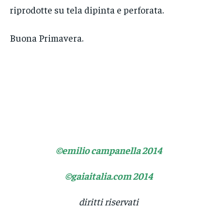
riprodotte su tela dipinta e perforata.
Buona Primavera.
©emilio campanella 2014
©gaiaitalia.com 2014
diritti riservati