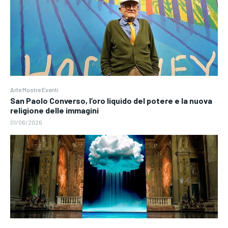
Arte Mostre Eventi
San Paolo Converso, l’oro liquido del potere e la nuova
religione delle immagini
01/06/2026