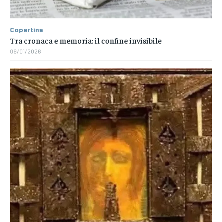
Copertina
Tra cronaca e memoria: il confine invisibile
06/01/2026